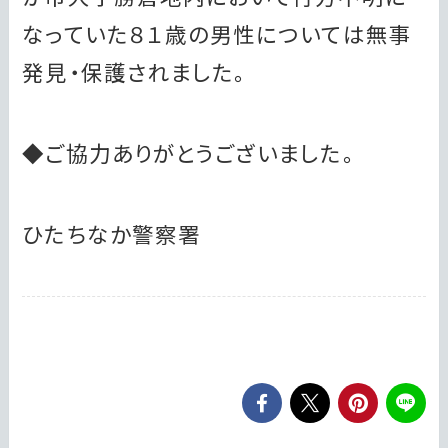
なっていた８１歳の男性については無事
発見・保護されました。
◆ご協力ありがとうございました。
ひたちなか警察署