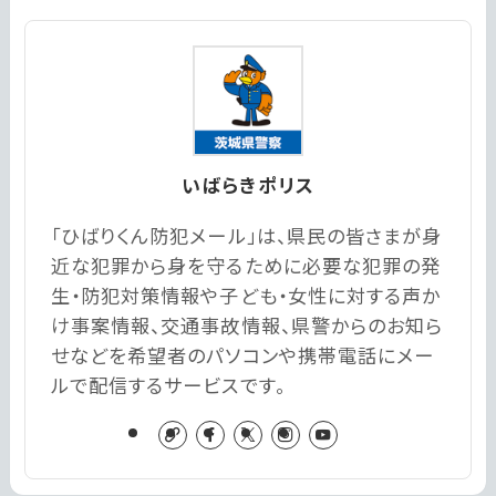
いばらきポリス
「ひばりくん防犯メール」は、県民の皆さまが身
近な犯罪から身を守るために必要な犯罪の発
生・防犯対策情報や子ども・女性に対する声か
け事案情報、交通事故情報、県警からのお知ら
せなどを希望者のパソコンや携帯電話にメー
ルで配信するサービスです。