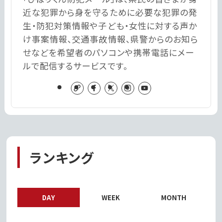
近な犯罪から身を守るために必要な犯罪の発
生・防犯対策情報や子ども・女性に対する声か
け事案情報、交通事故情報、県警からのお知ら
せなどを希望者のパソコンや携帯電話にメー
ルで配信するサービスです。
ランキング
DAY
WEEK
MONTH