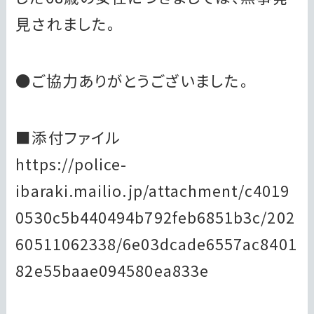
見されました。
●ご協力ありがとうございました。
■添付ファイル
https://police-
ibaraki.mailio.jp/attachment/c4019
0530c5b440494b792feb6851b3c/202
60511062338/6e03dcade6557ac8401
82e55baae094580ea833e