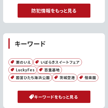
防犯情報をもっと見る
キーワード
栗のいえ
いばらきスイートフェア
LuckyFes
百里基地
国営ひたち海浜公園
茨城空港
偕楽園
キーワードをもっと見る