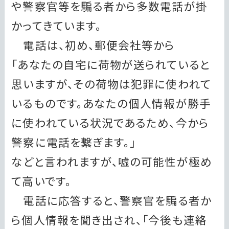
や警察官等を騙る者から多数電話が掛
かってきています。
電話は、初め、郵便会社等から
「あなたの自宅に荷物が送られていると
思いますが、その荷物は犯罪に使われて
いるものです。あなたの個人情報が勝手
に使われている状況であるため、今から
警察に電話を繋ぎます。」
などと言われますが、嘘の可能性が極め
て高いです。
電話に応答すると、警察官を騙る者か
ら個人情報を聞き出され、「今後も連絡