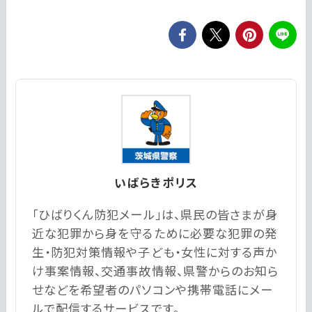
いばらきポリス
「ひばりくん防犯メール」は、県民の皆さまが身
近な犯罪から身を守るために必要な犯罪の発
生・防犯対策情報や子ども・女性に対する声か
け事案情報、交通事故情報、県警からのお知ら
せなどを希望者のパソコンや携帯電話にメー
ルで配信するサービスです。