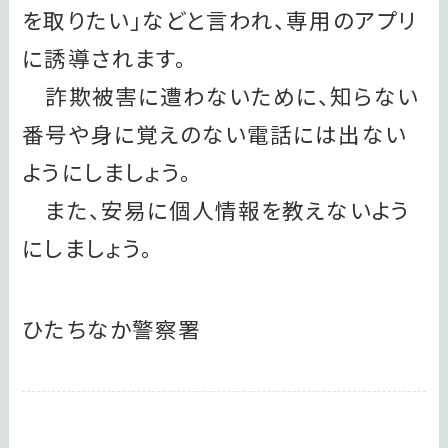
を取りたい」などと言われ、専用のアプリ
に誘導されます。
詐欺被害に遭わないために、知らない
番号や身に覚えのない電話には出ない
ようにしましょう。
また、安易に個人情報を教えないよう
にしましょう。
ひたちなか警察署