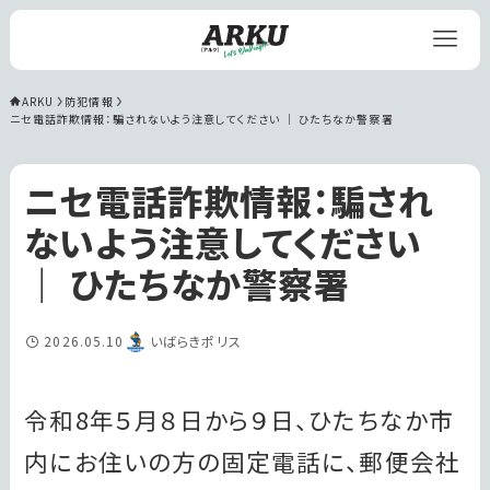
ARKU
防犯情報
ニセ電話詐欺情報：騙されないよう注意してください ｜ ひたちなか警察署
ニセ電話詐欺情報：騙され
ないよう注意してください
｜ ひたちなか警察署
2026.05.10
いばらきポリス
令和8年５月８日から９日、ひたちなか市
内にお住いの方の固定電話に、郵便会社