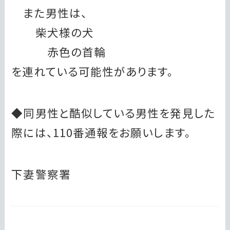
また男性は、
柴犬様の犬
赤色の首輪
を連れている可能性があります。
◆同男性と酷似している男性を発見した
際には、110番通報をお願いします。
下妻警察署