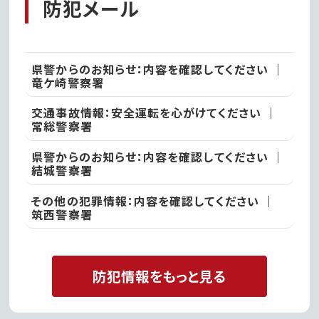
防犯メール
県警からのお知らせ：内容を確認してください ｜
竜ケ崎警察署
交通事故情報：安全運転を心がけてください ｜
常総警察署
県警からのお知らせ：内容を確認してください ｜
結城警察署
その他の犯罪情報：内容を確認してください ｜
筑西警察署
防犯情報をもっと見る