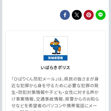
いばらきポリス
「ひばりくん防犯メール」は、県民の皆さまが身
近な犯罪から身を守るために必要な犯罪の発
生・防犯対策情報や子ども・女性に対する声か
け事案情報、交通事故情報、県警からのお知ら
せなどを希望者のパソコンや携帯電話にメー