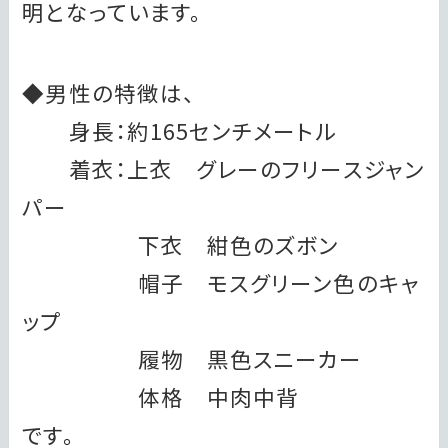
明となっています。
◆男性の特徴は、
身長：約165センチメートル
着衣：上衣 グレーのフリースジャン
パー
下衣 紺色のズボン
帽子 モスグリーン色のキャ
ップ
履物 黒色スニーカー
体格 中肉中背
です。