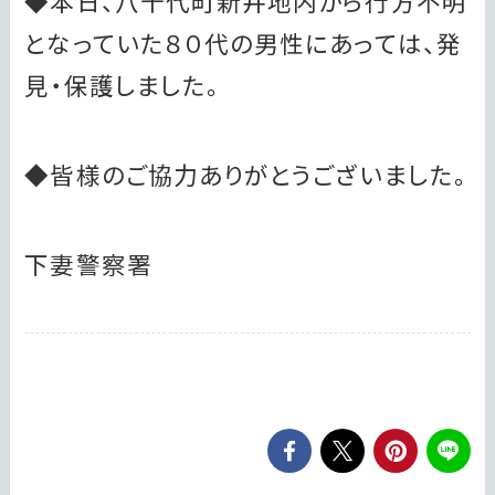
◆本日、八千代町新井地内から行方不明
となっていた８０代の男性にあっては、発
見・保護しました。
◆皆様のご協力ありがとうございました。
下妻警察署