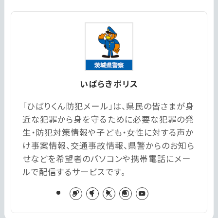
いばらきポリス
「ひばりくん防犯メール」は、県民の皆さまが身
近な犯罪から身を守るために必要な犯罪の発
生・防犯対策情報や子ども・女性に対する声か
け事案情報、交通事故情報、県警からのお知ら
せなどを希望者のパソコンや携帯電話にメー
ルで配信するサービスです。