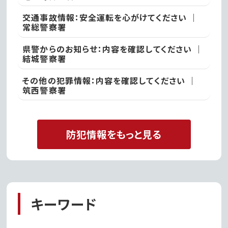
交通事故情報：安全運転を心がけてください ｜
常総警察署
県警からのお知らせ：内容を確認してください ｜
結城警察署
その他の犯罪情報：内容を確認してください ｜
筑西警察署
防犯情報をもっと見る
キーワード