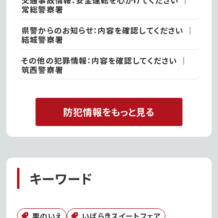
交通事故情報：安全運転を心がけてください ｜
常総警察署
県警からのお知らせ：内容を確認してください ｜
結城警察署
その他の犯罪情報：内容を確認してください ｜
筑西警察署
防犯情報をもっと見る
キーワード
栗のいえ
いばらきスイートフェア