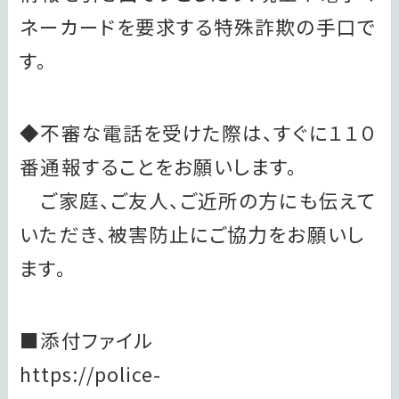
ネーカードを要求する特殊詐欺の手口で
す。
◆不審な電話を受けた際は、すぐに１１０
番通報することをお願いします。
ご家庭、ご友人、ご近所の方にも伝えて
いただき、被害防止にご協力をお願いし
ます。
■添付ファイル
https://police-