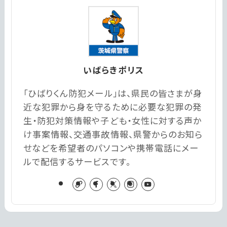
いばらきポリス
「ひばりくん防犯メール」は、県民の皆さまが身
近な犯罪から身を守るために必要な犯罪の発
生・防犯対策情報や子ども・女性に対する声か
け事案情報、交通事故情報、県警からのお知ら
せなどを希望者のパソコンや携帯電話にメー
ルで配信するサービスです。