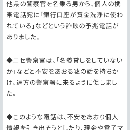
他県の警察官を名乗る男から、個人の携
帯電話宛に「銀行口座が資金洗浄に使わ
れている」などという詐欺の予兆電話が
ありました。
◆ニセ警察官は、「名義貸しをしていない
か」などと不安をあおる嘘の話を持ちか
け、遠方の警察署に来るように促しまし
た。
◆このような電話は、不安をあおり個人
情報を引き出そうとしたり、現金や電子マ