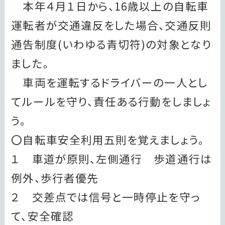
本年４月１日から、16歳以上の自転車
運転者が交通違反をした場合、交通反則
通告制度(いわゆる青切符)の対象となり
ました。
車両を運転するドライバーの一人とし
てルールを守り、責任ある行動をしましょ
う。
〇自転車安全利用五則を覚えましょう。
１ 車道が原則、左側通行 歩道通行は
例外、歩行者優先
２ 交差点では信号と一時停止を守っ
て、安全確認