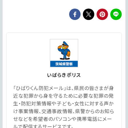
いばらきポリス
「ひばりくん防犯メール」は、県民の皆さまが身
近な犯罪から身を守るために必要な犯罪の発
生・防犯対策情報や子ども・女性に対する声か
け事案情報、交通事故情報、県警からのお知ら
せなどを希望者のパソコンや携帯電話にメー
ルで配信するサービスです。