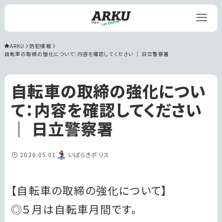
ARKU
防犯情報
自転車の取締の強化について：内容を確認してください ｜ 日立警察署
自転車の取締の強化につい
て：内容を確認してください
｜ 日立警察署
2026.05.01
いばらきポリス
【自転車の取締の強化について】
◎５月は自転車月間です。