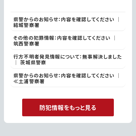
県警からのお知らせ：内容を確認してください ｜
結城警察署
その他の犯罪情報：内容を確認してください ｜
筑西警察署
行方不明者発見情報について：無事解決しました
｜ 茨城県警察
県警からのお知らせ：内容を確認してください ｜
≪土浦警察署
防犯情報をもっと見る