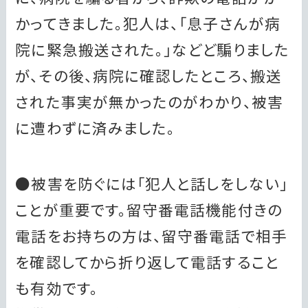
かってきました。犯人は、「息子さんが病
院に緊急搬送された。」などど騙りました
が、その後、病院に確認したところ、搬送
された事実が無かったのがわかり、被害
に遭わずに済みました。
●被害を防ぐには「犯人と話しをしない」
ことが重要です。留守番電話機能付きの
電話をお持ちの方は、留守番電話で相手
を確認してから折り返して電話すること
も有効です。