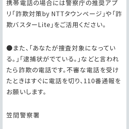
携帯電話の場合には警察庁の推奨アプ
リ「詐欺対策by NTTタウンページ」や「詐
欺バスターLite」をご活用ください。
●また、「あなたが捜査対象になってい
る。」「逮捕状がでている。」などと言われ
たら詐欺の電話です。不審な電話を受け
たときはすぐに電話を切り、110番通報を
お願いします。
笠間警察署