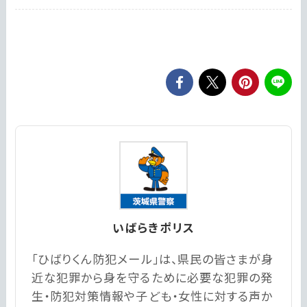
いばらきポリス
「ひばりくん防犯メール」は、県民の皆さまが身
近な犯罪から身を守るために必要な犯罪の発
生・防犯対策情報や子ども・女性に対する声か