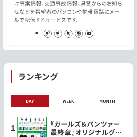
け事案情報、交通事故情報、県警からのお知ら
せなどを希望者のパソコンや携帯電話にメー
ルで配信するサービスです。
ランキング
DAY
WEEK
MONTH
『ガールズ＆パンツァー
最終章』オリジナルグッ