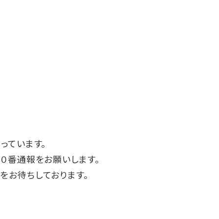
っています。
０番通報をお願いします。
をお待ちしております。