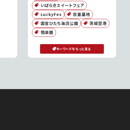
いばらきスイートフェア
LuckyFes
百里基地
国営ひたち海浜公園
茨城空港
偕楽園
キーワードをもっと見る