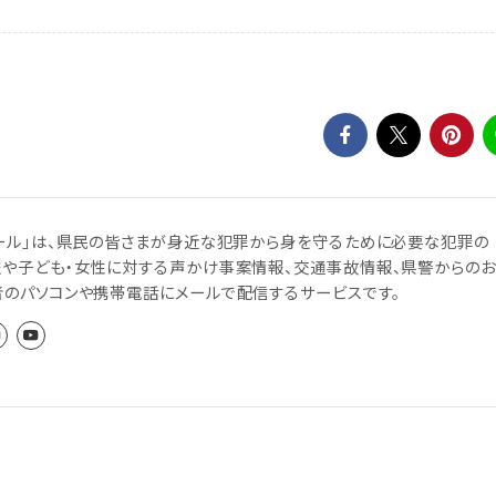
ール」は、県民の皆さまが身近な犯罪から身を守るために必要な犯罪の
報や子ども・女性に対する声かけ事案情報、交通事故情報、県警からのお
者のパソコンや携帯電話にメールで配信するサービスです。