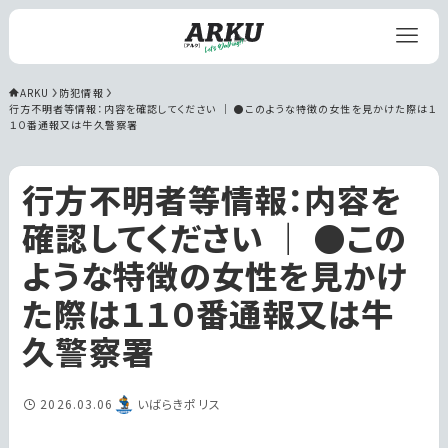
ARKU
防犯情報
行方不明者等情報：内容を確認してください ｜ ●このような特徴の女性を見かけた際は１
１０番通報又は牛久警察署
行方不明者等情報：内容を
確認してください ｜ ●この
ような特徴の女性を見かけ
た際は１１０番通報又は牛
久警察署
2026.03.06
いばらきポリス