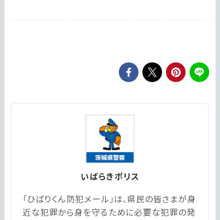
いばらきポリス
「ひばりくん防犯メール」は、県民の皆さまが身
近な犯罪から身を守るために必要な犯罪の発