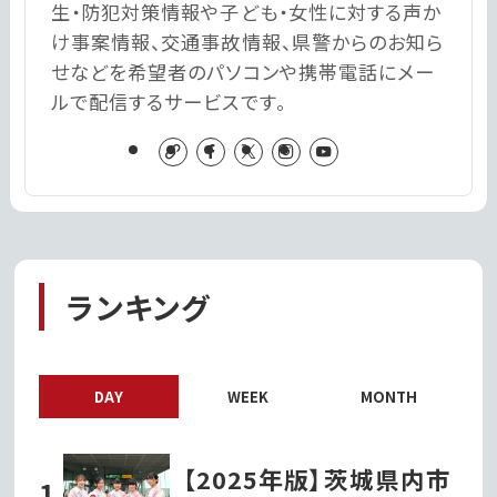
生・防犯対策情報や子ども・女性に対する声か
け事案情報、交通事故情報、県警からのお知ら
せなどを希望者のパソコンや携帯電話にメー
ルで配信するサービスです。
ランキング
DAY
WEEK
MONTH
【2025年版】茨城県内市