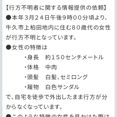
【行方不明者に関する情報提供の依頼】
●本年３月２４日午後９時００分頃より、
牛久市上柏田地内に住む８０歳代の女性
が行方不明となっています。
●女性の特徴は
・身長 約１５０センチメートル
・体格 中肉
・頭髪 白髪、セミロング
・履物 白色サンダル
で、自宅を徒歩で外出したまま行方が分
からなくなっています。
●このような特徴の女性を見かけた際は