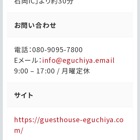
石岡IC」より約30分
お問い合わせ
電話：080-9095-7800
Eメール：
info@eguchiya.email
9:00 – 17:00 / 月曜定休
サイト
https://guesthouse-eguchiya.co
m/