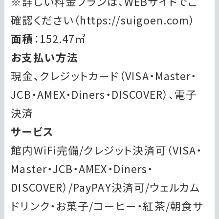
※詳しい料金プランは、WEBサイトでご
確認ください（https://suigoen.com）
面積
：152.47㎡
お支払い方法
現金、クレジットカード（VISA・Master・
JCB・AMEX・Diners・DISCOVER）、電子
決済
サービス
館内WiFi完備/クレジット決済可（VISA・
Master・JCB・AMEX・Diners・
DISCOVER）/PayPAY決済可/ウェルカム
ドリンク・お菓子/コーヒー・紅茶/朝食サ