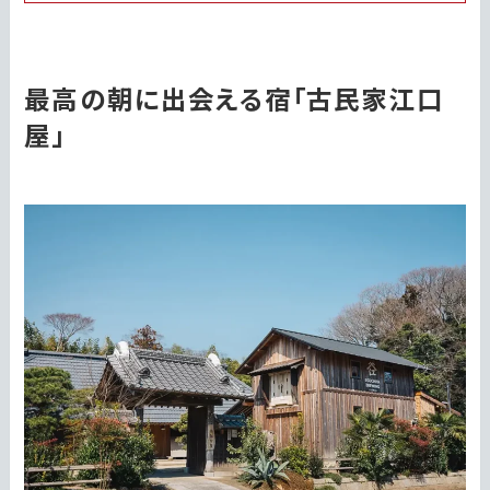
最高の朝に出会える宿「古民家江口
屋」