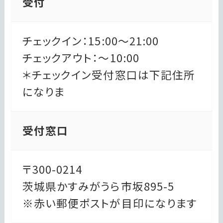
受付
チェックイン：15:00～21:00
チェックアウト：～10:00
＊チェックイン受付窓口は下記住所
になりま
受付窓口
〒300-0214
茨城県かすみがうら市坂895-5
※赤い郵便ポストが目印になります