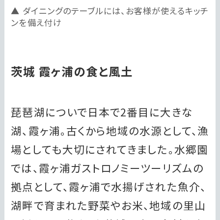
ダイニングのテーブルには、お客様が使えるキッチ
ンを備え付け
茨城 霞ヶ浦の食と風土
琵琶湖についで日本で2番目に大きな
湖、霞ヶ浦。古くから地域の水源として、漁
場としても大切にされてきました。水郷園
では、霞ヶ浦ガストロノミーツーリズムの
拠点として、霞ヶ浦で水揚げされた魚介、
湖畔で育まれた野菜やお米、地域の里山