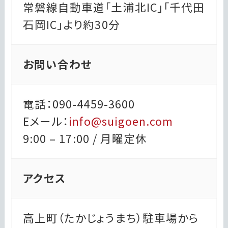
常磐線自動車道「土浦北IC」「千代田
石岡IC」より約30分
お問い合わせ
電話：090-4459-3600
Eメール：
info@suigoen.com
9:00 – 17:00 / 月曜定休
アクセス
高上町（たかじょうまち）駐車場から