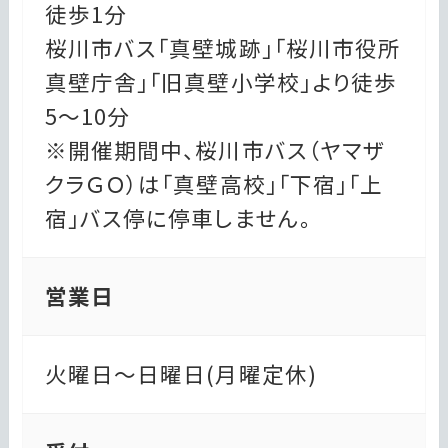
徒歩1分
桜川市バス「真壁城跡」「桜川市役所
真壁庁舎」「旧真壁小学校」より徒歩
5～10分
※開催期間中、桜川市バス（ヤマザ
クラＧＯ）は「真壁高校」「下宿」「上
宿」バス停に停車しません。
営業日
火曜日～日曜日(月曜定休)