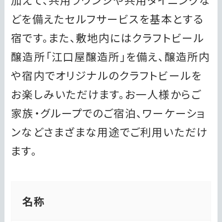
どを備えたセルフサービスを基本とする
宿です。また、敷地内にはクラフトビール
醸造所「江口屋醸造所」を備え、醸造所内
や宿内でオリジナルのクラフトビールを
お楽しみいただけます。お一人様からご
家族・グループでのご宿泊、ワーケーショ
ンなどさまざまな用途でご利用いただけ
ます。
名称