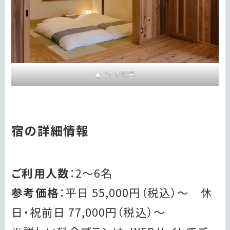
２Fの寝室
宿の詳細情報
ご利用人数
：2〜6名
参考価格
：平日 55,000円（税込）〜 休
日・祝前日 77,000円（税込）〜