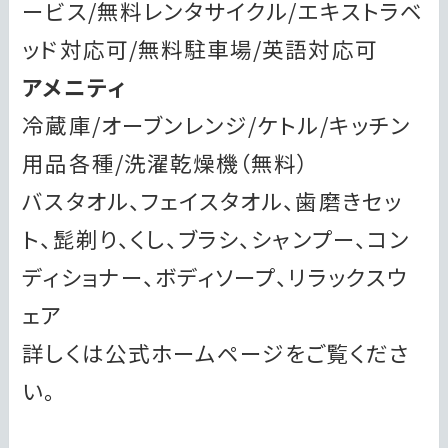
ービス/無料レンタサイクル/エキストラベ
ッド対応可/無料駐車場/英語対応可
アメニティ
冷蔵庫/オーブンレンジ/ケトル/キッチン
用品各種/洗濯乾燥機（無料）
バスタオル、フェイスタオル、歯磨きセッ
ト、髭剃り、くし、ブラシ、シャンプー、コン
ディショナー、ボディソープ、リラックスウ
ェア
詳しくは公式ホームページをご覧くださ
い。