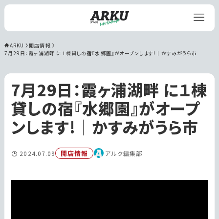
ARKU
開店情報
7月29日：霞ヶ浦湖畔 に１棟貸しの宿『水郷園』がオープンします!｜かすみがうら市
7月29日：霞ヶ浦湖畔 に１棟
貸しの宿『水郷園』がオープ
ンします!｜かすみがうら市
開店情報
2024.07.09
アルク編集部