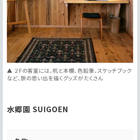
２Fの客室には、机と本棚、色鉛筆、スケッチブック
など、旅の思い出を描くグッズがたくさん
水郷園 SUIGOEN