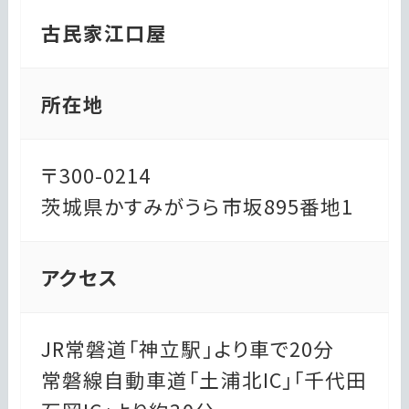
古民家江口屋
所在地
〒300-0214
茨城県かすみがうら市坂895番地1
アクセス
JR常磐道「神立駅」より車で20分
常磐線自動車道「土浦北IC」「千代田