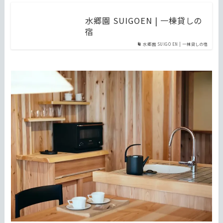
水郷園 SUIGOEN | 一棟貸しの
宿
水郷園 SUIGOEN | 一棟貸しの宿