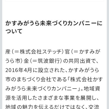
かすみがうら未来づくりカンパニーに
ついて
産（＝株式会社ステッチ）官（＝かすみが
うら市）金（＝筑波銀行）の共同出資で、
2016年4月に設立された、かすみがうら
市のまちづくり会社である「株式会社かす
みがうら未来づくりカンパニー」。地域資
源を活用したさまざまな事業を展開し、
地域の魅力を伝えるだけではなく、交流