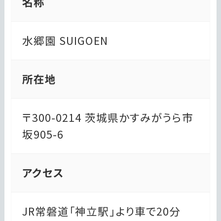
名称
水郷園 SUIGOEN
所在地
〒300-0214 茨城県かすみがうら市
坂905-6
アクセス
JR常磐道「神立駅」より車で20分