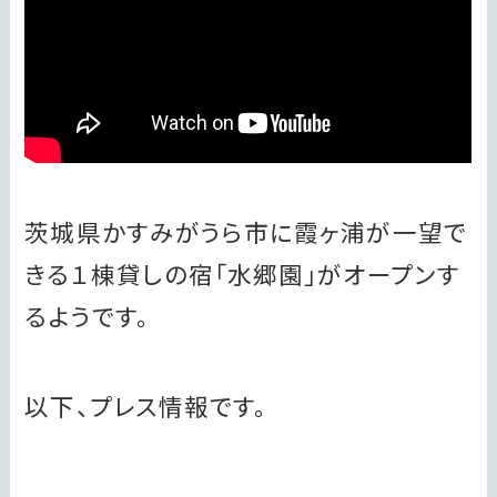
茨城県かすみがうら市に霞ヶ浦が一望で
きる１棟貸しの宿「水郷園」がオープンす
るようです。
以下、プレス情報です。