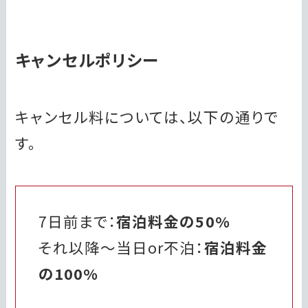
キャンセルポリシー
キャンセル料については、以下の通りで
す。
7日前まで：
宿泊料金の50%
それ以降～当日or不泊：
宿泊料金
の100%