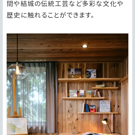
間や結城の伝統工芸など多彩な文化や
歴史に触れることができます。