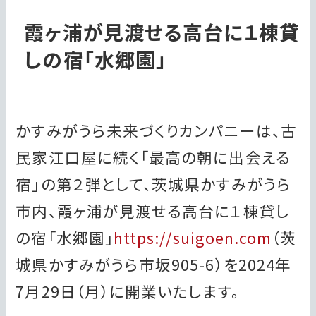
霞ヶ浦が見渡せる高台に１棟貸
しの宿「水郷園」
かすみがうら未来づくりカンパニーは、古
民家江口屋に続く「最高の朝に出会える
宿」の第２弾として、茨城県かすみがうら
市内、霞ヶ浦が見渡せる高台に１棟貸し
の宿「水郷園」
https://suigoen.com
（茨
城県かすみがうら市坂905-6）を2024年
7月29日（月）に開業いたします。