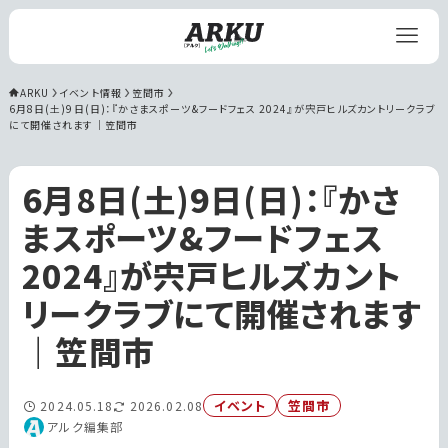
ARKU
イベント情報
笠間市
6月8日(土)9日(日)：『かさまスポーツ&フードフェス 2024』が宍戸ヒルズカントリークラブ
にて開催されます｜笠間市
6月8日(土)9日(日)：『かさ
まスポーツ&フードフェス
2024』が宍戸ヒルズカント
リークラブにて開催されます
｜笠間市
イベント
笠間市
2024.05.18
2026.02.08
アルク編集部