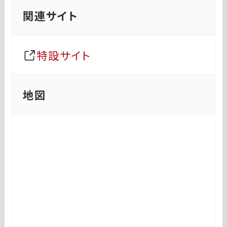
関連サイト
特設サイト
地図