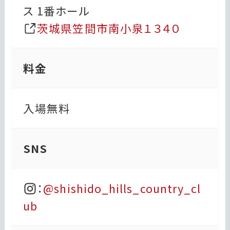
ス 1番ホール
茨城県笠間市南小泉１３４０
料金
入場無料
SNS
：
@shishido_hills_country_cl
ub