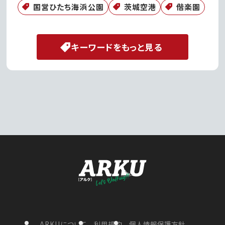
国営ひたち海浜公園
茨城空港
偕楽園
キーワードをもっと見る
ARKUについて
利用規約
個人情報保護方針