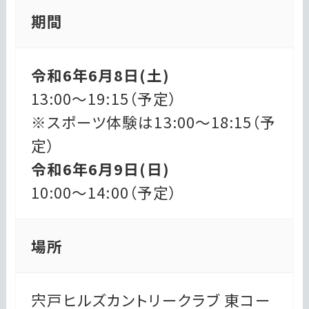
期間
令和6年6月8日(土)
13:00～19:15（予定）
※スポーツ体験は13:00～18:15（予
定）
令和6年6月9日(日)
10:00～14:00（予定）
場所
宍戸ヒルズカントリークラブ 東コー