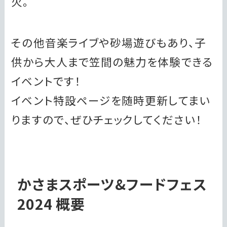
火。
その他音楽ライブや砂場遊びもあり、子
供から大人まで笠間の魅力を体験できる
イベントです！
イベント特設ページを随時更新してまい
りますので、ぜひチェックしてください！
かさまスポーツ&フードフェス
2024 概要