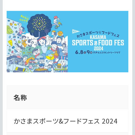
名称
かさまスポーツ&フードフェス 2024