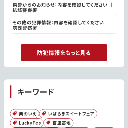
県警からのお知らせ：内容を確認してください ｜
結城警察署
その他の犯罪情報：内容を確認してください ｜
筑西警察署
防犯情報をもっと見る
キーワード
栗のいえ
いばらきスイートフェア
LuckyFes
百里基地