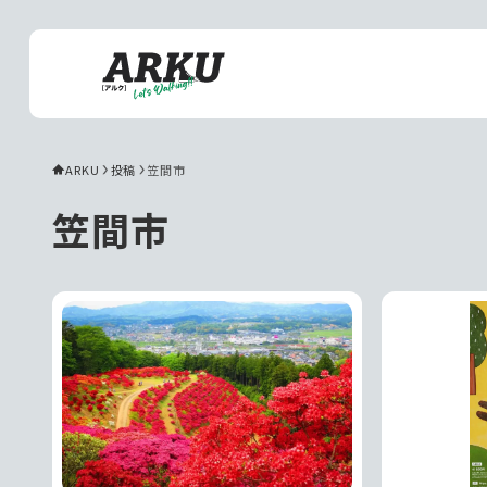
ARKU
投稿
笠間市
笠間市