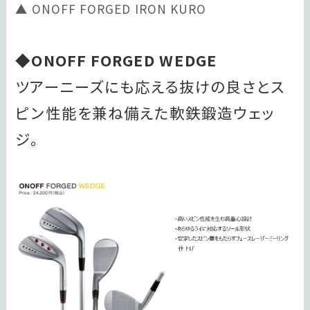
ONOFF FORGED IRON KURO
◆ONOFF FORGED WEDGE
ツアーニーズにも応える抜けの良さとス
ピン性能を兼ね備えた軟鉄鍛造ウェッ
ジ。