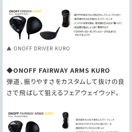
ONOFF DRIVER KURO
◆ONOFF FAIRWAY ARMS KURO
弾道、振りやすさをカスタムして抜けの良
さで飛ばして狙えるフェアウェイウッド。