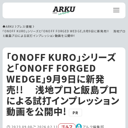
ARKU
プレス情報
「ONOFF KURO」シリーズと「ONOFF FORGED WEDGE」9月9日に新発売!!　 浅地プロ
と飯島プロによる試打インプレッション動画を公開中!
「ONOFF KURO」シリーズ
と「ONOFF FORGED
WEDGE」9月9日に新発
売!! 浅地プロと飯島プロ
による試打インプレッション
動画を公開中!
PR
ゴルフ
2023.09.08
2026.02.11
アルク編集部