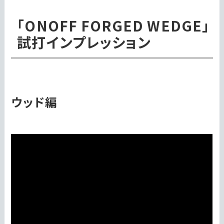
「ONOFF FORGED WEDGE」
試打インプレッション
ウッド編