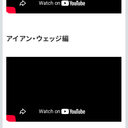
アイアン・ウェッジ編