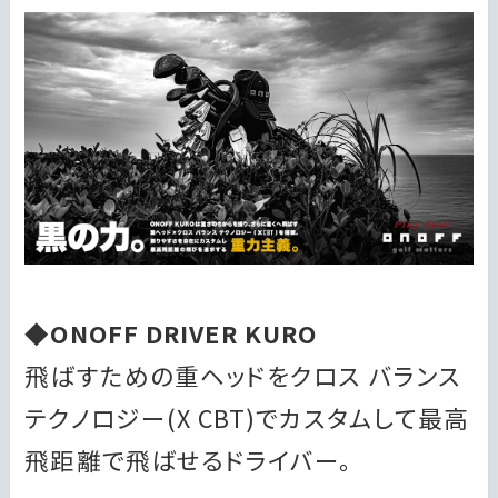
◆ONOFF DRIVER KURO
飛ばすための重ヘッドをクロス バランス
テクノロジー(X CBT)でカスタムして最高
飛距離で飛ばせるドライバー。