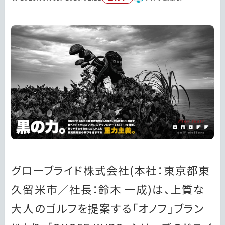
グローブライド株式会社(本社：東京都東
久留米市／社長：鈴木 一成)は、上質な
大人のゴルフを提案する「オノフ」ブラン