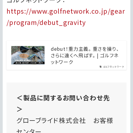
https://www.golfnetwork.co.jp/gear
/program/debut_gravity
debut！重力主義。 重さを操り、
さらに遠くへ飛ばす。 | ゴルフネ
ットワーク
ゴルフネットワーク
＜製品に関するお問い合わせ先
＞
グローブライド株式会社 お客様
センター