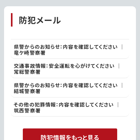
防犯メール
県警からのお知らせ：内容を確認してください ｜
竜ケ崎警察署
交通事故情報：安全運転を心がけてください ｜
常総警察署
県警からのお知らせ：内容を確認してください ｜
結城警察署
その他の犯罪情報：内容を確認してください ｜
筑西警察署
防犯情報をもっと見る