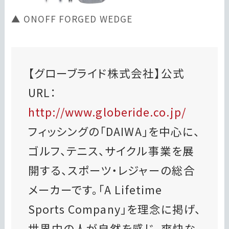
ONOFF FORGED WEDGE
【グローブライド株式会社】公式
URL：
http://www.globeride.co.jp/
フィッシングの「DAIWA」を中心に、
ゴルフ、テニス、サイクル事業を展
開する、スポーツ・レジャーの総合
メーカーです。「A Lifetime
Sports Company」を理念に掲げ、
世界中の人が自然を感じ、爽快な