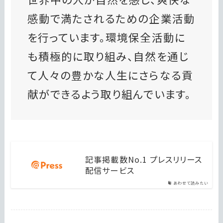
感動で満たされるための企業活動
を行っています。環境保全活動に
も積極的に取り組み、自然を通じ
て人々の豊かな人生にさらなる貢
献ができるよう取り組んでいます。
記事掲載数No.1 プレスリリース
配信サービス
あわせて読みたい