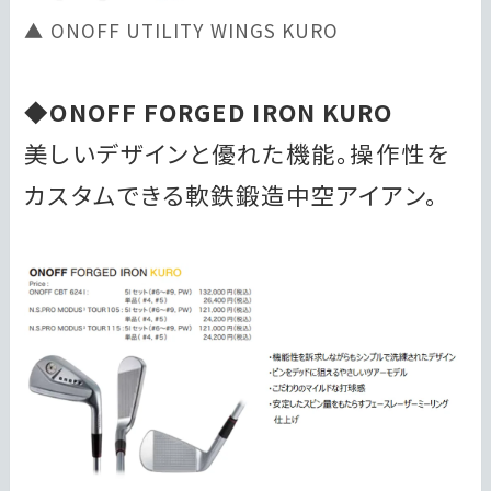
ONOFF UTILITY WINGS KURO
◆ONOFF FORGED IRON KURO
美しいデザインと優れた機能。操作性を
カスタムできる軟鉄鍛造中空アイアン。