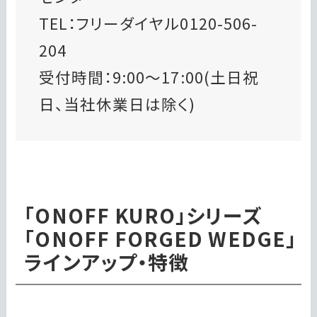
TEL：フリーダイヤル0120-506-
204
受付時間：9:00～17:00(土日祝
日、当社休業日は除く)
「ONOFF KURO」シリーズ
「ONOFF FORGED WEDGE」
ラインアップ・特徴