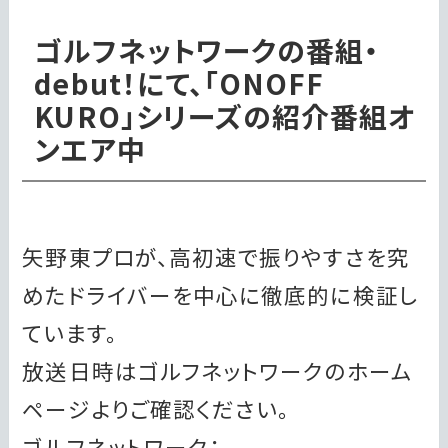
ゴルフネットワークの番組・
debut！にて、「ONOFF
KURO」シリーズの紹介番組オ
ンエア中
矢野東プロが、高初速で振りやすさを究
めたドライバーを中心に徹底的に検証し
ています。
放送日時はゴルフネットワークのホーム
ページよりご確認ください。
ゴルフネットワーク：