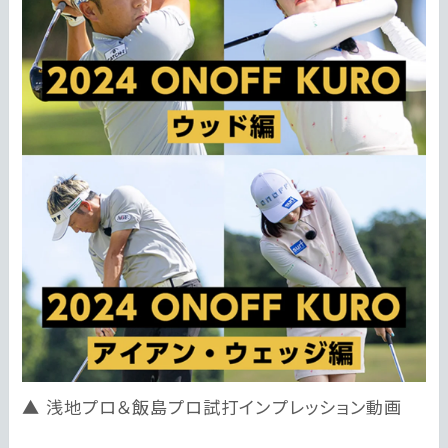
浅地プロ＆飯島プロ試打インプレッション動画