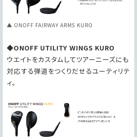
ONOFF FAIRWAY ARMS KURO
◆ONOFF UTILITY WINGS KURO
ウエイトをカスタムしてツアーニーズにも
対応する弾道をつくりだせるユーティリテ
ィ。