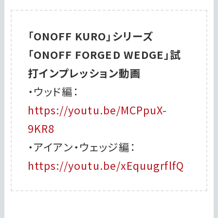
「ONOFF KURO」シリーズ
「ONOFF FORGED WEDGE」試
打インプレッション動画
・ウッド編：
https://youtu.be/MCPpuX-
9KR8
・アイアン・ウェッジ編：
https://youtu.be/xEquugrflfQ