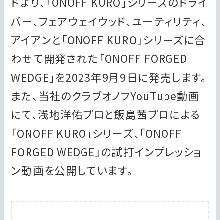
ドより、「ONOFF KURO」シリーズのドライ
バー、フェアウェイウッド、ユーティリティ、
アイアンと「ONOFF KURO」シリーズに合
わせて開発された「ONOFF FORGED
WEDGE」を2023年9月9日に発売します。
また、当社のクラブオノフYouTube動画
にて、浅地洋佑プロと飯島茜プロによる
「ONOFF KURO」シリーズ、「ONOFF
FORGED WEDGE」の試打インプレッショ
ン動画を公開しています。