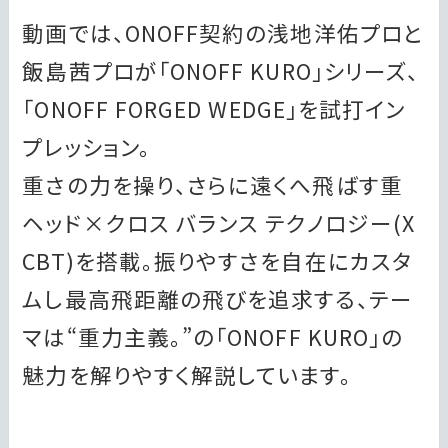
動画では、ONOFF契約の浅地洋佑プロと
飯島茜プロが「ONOFF KURO」シリーズ、
「ONOFF FORGED WEDGE」を試打イン
プレッション。
重さの力を操り、さらに遠くへ飛ばす重
ヘッド×クロス バランス テクノロジー(X
CBT)を搭載。振りやすさを自在にカスタ
ムし最高飛距離の飛びを追求する、テー
マは“重力主義。”の「ONOFF KURO」の
魅力を解りやすく解説しています。