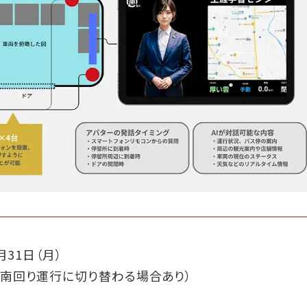
月31日（月）
、南回り運行に切り替わる場合あり）