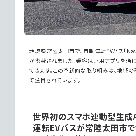
茨城県常陸太田市で、自動運転EVバス「Nav
が搭載されました。乗客は専用アプリを通
できます。この革新的な取り組みは、地域
て注目されています。
世界初のスマホ連動型生成A
運転EVバスが常陸太田市で始