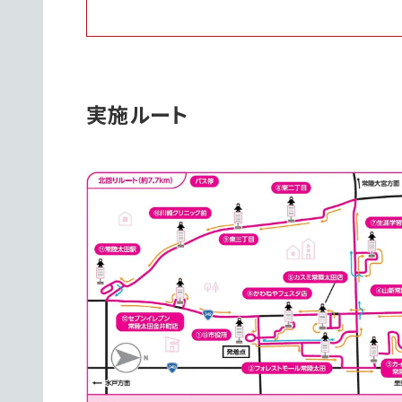
実施ルート