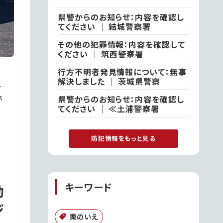
県警からのお知らせ：内容を確認し
てください ｜ 結城警察署
その他の犯罪情報：内容を確認して
ください ｜ 筑西警察署
行方不明者発見情報について：無事
解決しました ｜ 茨城県警察
ュ
が
県警からのお知らせ：内容を確認し
てください ｜ ≪土浦警察署
防犯情報をもっと見る
キーワード
動
ジ
栗のいえ