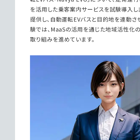
を活用した乗客案内サービスを試験導入しま
提供し、自動運転EVバスと目的地を連動さ
験では、MaaSの活用を通じた地域活性化
取り組みを進めています。