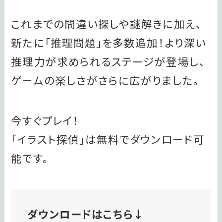
これまでの間違い探しや謎解きに加え、
新たに「推理問題」を多数追加！より深い
推理力が求められるステージが登場し、
ゲームの楽しさがさらに広がりました。
今すぐプレイ！
「イラスト探偵」は無料でダウンロード可
能です。
ダウンロードはこちら↓