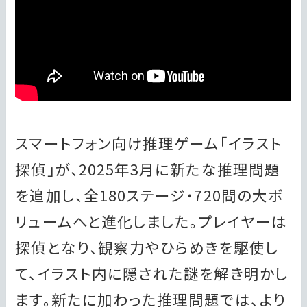
スマートフォン向け推理ゲーム「イラスト
探偵」が、2025年3月に新たな推理問題
を追加し、全180ステージ・720問の大ボ
リュームへと進化しました。プレイヤーは
探偵となり、観察力やひらめきを駆使し
て、イラスト内に隠された謎を解き明かし
ます。新たに加わった推理問題では、より