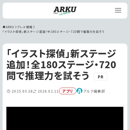
ARKU
プレス情報
「イラスト探偵」新ステージ追加！全180ステージ・720問で推理力を試そう 
「イラスト探偵」新ステージ
追加！全180ステージ・720
問で推理力を試そう
PR
アプリ
2025.03.28
2026.02.11
アルク編集部