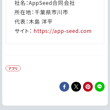
社名：AppSeed合同会社
所在地：千葉県市川市
代表：木島 洋平
サイト：
https://app-seed.com
アプリ