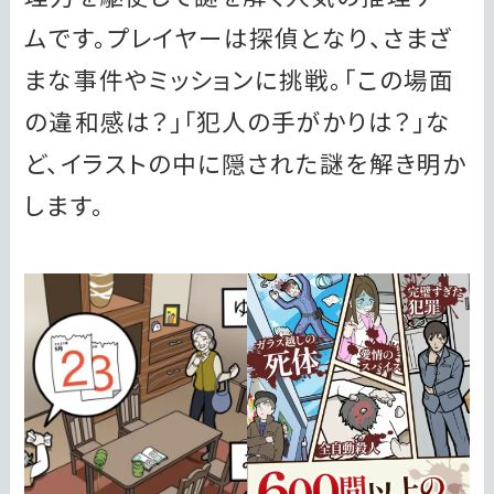
ムです。プレイヤーは探偵となり、さまざ
まな事件やミッションに挑戦。「この場面
の違和感は？」「犯人の手がかりは？」な
ど、イラストの中に隠された謎を解き明か
します。