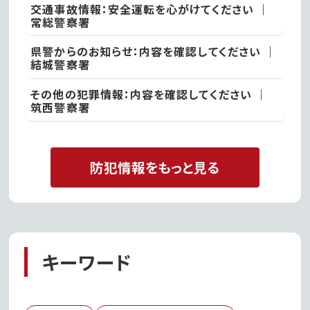
交通事故情報：安全運転を心がけてください ｜
常総警察署
県警からのお知らせ：内容を確認してください ｜
結城警察署
その他の犯罪情報：内容を確認してください ｜
筑西警察署
防犯情報をもっと見る
キーワード