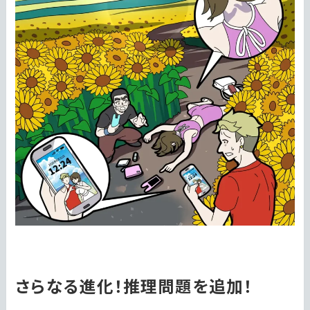
さらなる進化！推理問題を追加！