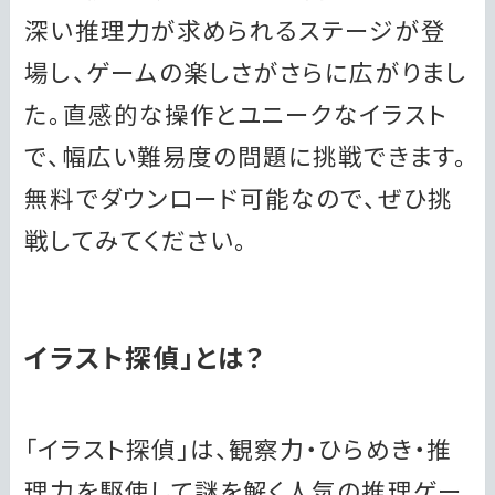
深い推理力が求められるステージが登
場し、ゲームの楽しさがさらに広がりまし
た。直感的な操作とユニークなイラスト
で、幅広い難易度の問題に挑戦できます。
無料でダウンロード可能なので、ぜひ挑
戦してみてください。
イラスト探偵」とは？
「イラスト探偵」は、観察力・ひらめき・推
理力を駆使して謎を解く人気の推理ゲー