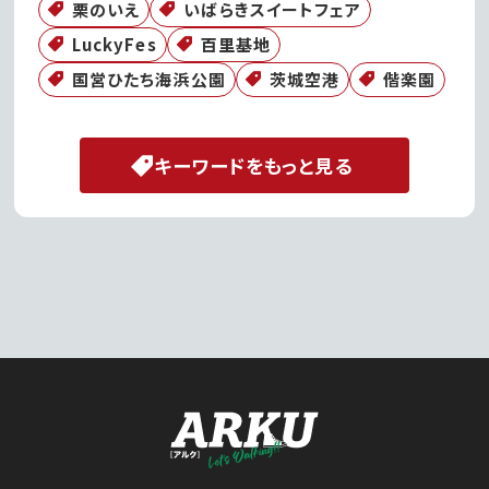
栗のいえ
いばらきスイートフェア
LuckyFes
百里基地
国営ひたち海浜公園
茨城空港
偕楽園
キーワードをもっと見る