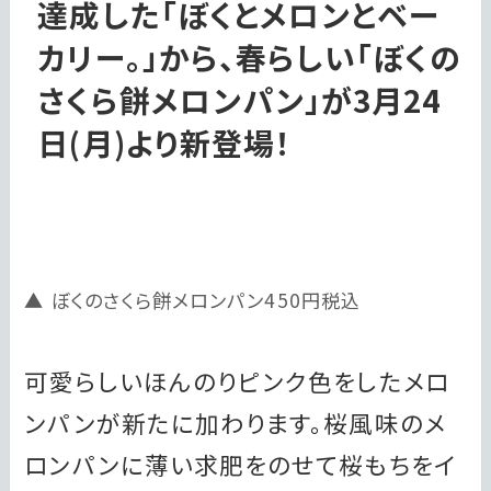
達成した「ぼくとメロンとベー
カリー。」から、春らしい「ぼくの
さくら餅メロンパン」が3月24
日(月)より新登場！
ぼくのさくら餅メロンパン450円税込
可愛らしいほんのりピンク色をしたメロ
ンパンが新たに加わります。桜風味のメ
ロンパンに薄い求肥をのせて桜もちをイ