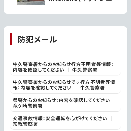
ト)がオープン!!
防犯メール
牛久警察署からのお知らせ行方不明者等情報：
内容を確認してください ｜ 牛久警察署
牛久警察署からのお知らせです行方不明者等情
報：内容を確認してください ｜ 牛久警察署
県警からのお知らせ：内容を確認してください ｜
竜ケ崎警察署
交通事故情報：安全運転を心がけてください ｜
常総警察署