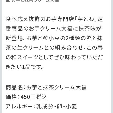
食べ応え抜群のお芋専門店「芋とわ」定
番商品のお芋クリーム大福に抹茶味が
新登場。お芋と粒小豆の2種類の餡と抹
茶の生クリームとの組み合わせ。この春
の和スイーツとしてぜひ味わっていただ
きたい1品です。
商品名：お芋と抹茶クリーム大福
価格：450円税込
アレルギー：乳成分・卵・小麦