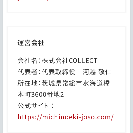
運営会社
会社名：株式会社COLLECT
代表者：代表取締役 河越 敬仁
所在地：茨城県常総市水海道橋
本町3600番地2
公式サイト ：
https://michinoeki-joso.com/