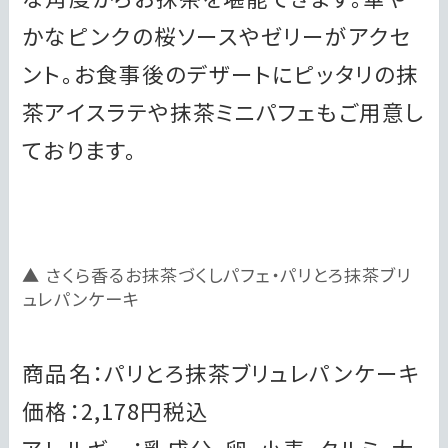
かなピンクの桜ソースやゼリーがアクセ
ント。お食事後のデザートにピッタリの抹
茶アイスラテや抹茶ミニパフェもご用意し
ております。
さくら香るお抹茶づくしパフェ・パリとろ抹茶ブリ
ュレパンケーキ
商品名：パリとろ抹茶ブリュレパンケーキ
価格：2,178円税込