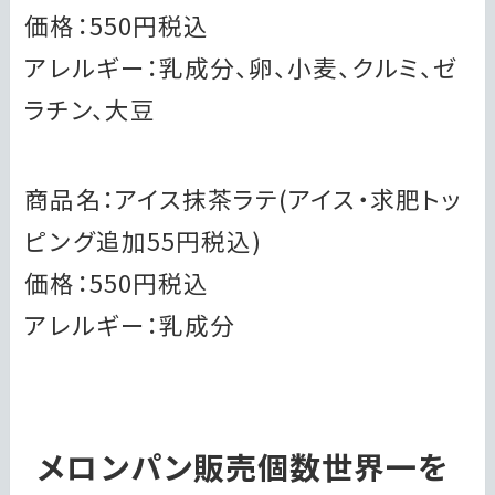
価格：550円税込
アレルギー：乳成分、卵、小麦、クルミ、ゼ
ラチン、大豆
商品名：アイス抹茶ラテ(アイス・求肥トッ
ピング追加55円税込)
価格：550円税込
アレルギー：乳成分
メロンパン販売個数世界一を