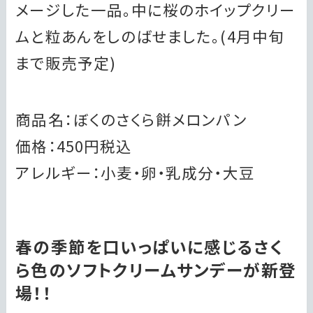
メージした一品。中に桜のホイップクリー
ムと粒あんをしのばせました。(4月中旬
まで販売予定)
商品名：ぼくのさくら餅メロンパン
価格：450円税込
アレルギー：小麦・卵・乳成分・大豆
春の季節を口いっぱいに感じるさく
ら色のソフトクリームサンデーが新登
場！！