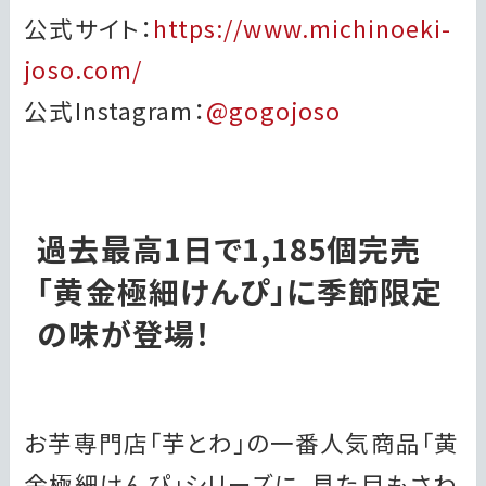
公式サイト：
https://www.michinoeki-
joso.com/
公式Instagram：
@gogojoso
過去最高1日で1,185個完売
「黄金極細けんぴ」に季節限定
の味が登場！
お芋専門店「芋とわ」の一番人気商品「黄
金極細けんぴ」シリーズに、見た目もさわ