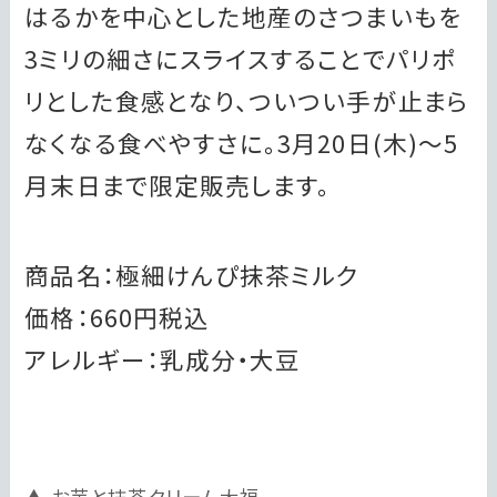
はるかを中心とした地産のさつまいもを
3ミリの細さにスライスすることでパリポ
リとした食感となり、ついつい手が止まら
なくなる食べやすさに。3月20日(木)～5
月末日まで限定販売します。
商品名：極細けんぴ抹茶ミルク
価格：660円税込
アレルギー：乳成分・大豆
お芋と抹茶クリーム大福