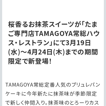
桜香るお抹茶スイーツが「たま
ご専門店TAMAGOYA常総ハウ
ス・レストラン」にて3月19日
(水)～4月24日(木)までの期間
限定で新登場！
TAMAGOYA常総定番人気のブリュレパン
ケーキに今年新たに抹茶味が季節限定
で新しく仲間入り。抹茶味のとろーりカス