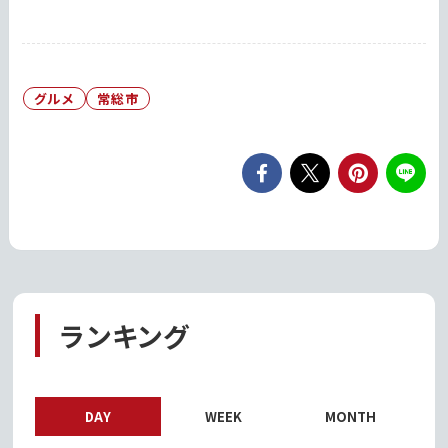
グルメ
常総市
ランキング
DAY
WEEK
MONTH