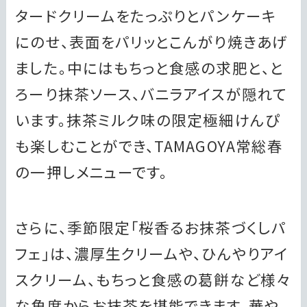
タードクリームをたっぷりとパンケーキ
にのせ、表面をパリッとこんがり焼きあげ
ました。中にはもちっと食感の求肥と、と
ろーり抹茶ソース、バニラアイスが隠れて
います。抹茶ミルク味の限定極細けんぴ
も楽しむことができ、TAMAGOYA常総春
の一押しメニューです。
さらに、季節限定「桜香るお抹茶づくしパ
フェ」は、濃厚生クリームや、ひんやりアイ
スクリーム、もちっと食感の葛餅など様々
な角度からお抹茶を堪能できます。華や