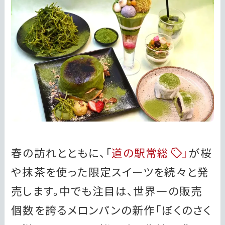
春の訪れとともに、「
道の駅常総
」
が桜
や抹茶を使った限定スイーツを続々と発
売します。中でも注目は、世界一の販売
個数を誇るメロンパンの新作「ぼくのさく