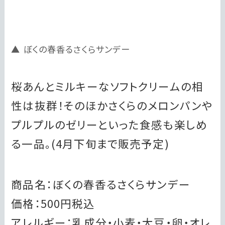
ぼくの春香るさくらサンデー
桜あんとミルキーなソフトクリームの相
性は抜群！そのほかさくらのメロンパンや
プルプルのゼリーといった食感も楽しめ
る一品。(4月下旬まで販売予定)
商品名：ぼくの春香るさくらサンデー
価格：500円税込
アレルギー：乳成分・小麦・大豆・卵・オレ