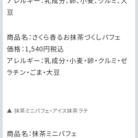
アレルギー：乳成分、卵、小麦、クルミ、大
豆
商品名：さくら香るお抹茶づくしパフェ
価格：1,540円税込
アレルギー：乳成分・小麦・卵・クルミ・ゼ
ラチン・ごま・大豆
抹茶ミニパフェ・アイス抹茶ラテ
商品名：抹茶ミニパフェ