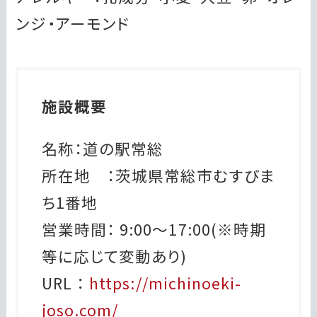
ンジ・アーモンド
施設概要
名称：道の駅常総
所在地 ：茨城県常総市むすびま
ち1番地
営業時間： 9:00～17:00(※時期
等に応じて変動あり)
URL ：
https://michinoeki-
joso.com/