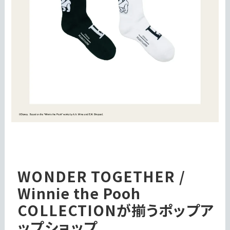
WONDER TOGETHER /
Winnie the Pooh
COLLECTIONが揃うポップア
ップショップ