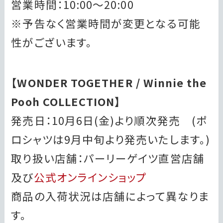
営業時間：10:00～20:00
※予告なく営業時間が変更となる可能
性がございます。
【WONDER TOGETHER / Winnie the
Pooh COLLECTION】
発売日：10月6日(金)より順次発売 (ポ
ロシャツは9月中旬より発売いたします。)
取り扱い店舗：パーリーゲイツ直営店舗
及び
公式オンラインショップ
商品の入荷状況は店舗によって異なりま
す。