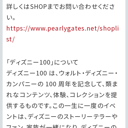
詳しくはSHOPまでお問い合わせくださ
い。
https://www.pearlygates.net/shopli
st/
「ディズニー100」について
ディズニー100 は、ウォルト・ディズニー・
カンパニーの 100 周年を記念して、類ま
れなコンテンツ、体験、コレクションを提
供するものです。この一生に一度のイベ
ントは、ディズニーのストーリーテラーや
ファン、家族が一緒になり、ディズニーの