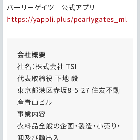
パーリーゲイツ 公式アプリ
https://yappli.plus/pearlygates_ml
会社概要
社名：株式会社 TSI
代表取締役 下地 毅
東京都港区赤坂8-5-27 住友不動
産青山ビル
事業内容
衣料品全般の企画・製造・小売り・
卸及び輸出入