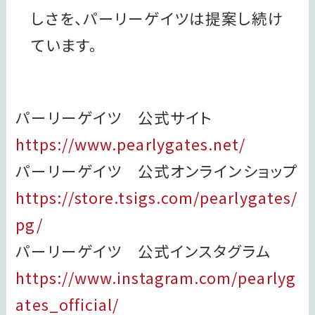
しさを、パーリーゲイツは提案し続け
ています。
パーリーゲイツ 公式サイト
https://www.pearlygates.net/
パーリーゲイツ 公式オンラインショップ
https://store.tsigs.com/pearlygates/
pg/
パーリーゲイツ 公式インスタグラム
https://www.instagram.com/pearlyg
ates_official/