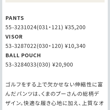
PANTS
55-3231024(031・121) ¥35,200
VISOR
53-3287022(030・120) ¥10,340
BALL POUCH
53-3284033(030) ¥20,900
ゴルフをする上で欠かせない伸縮性に富
んだパンツは、くまのプーさんの総柄デ
ザイン。快適な履き心地に加え、上質なオ