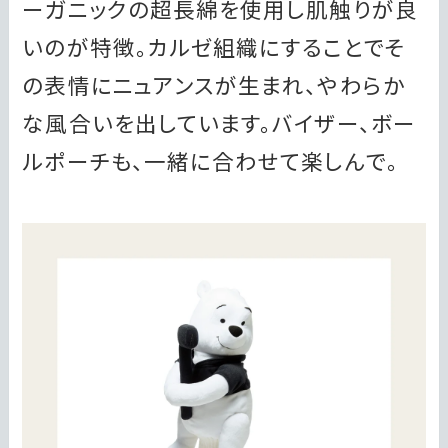
ーガニックの超長綿を使用し肌触りが良
いのが特徴。カルゼ組織にすることでそ
の表情にニュアンスが生まれ、やわらか
な風合いを出しています。バイザー、ボー
ルポーチも、一緒に合わせて楽しんで。