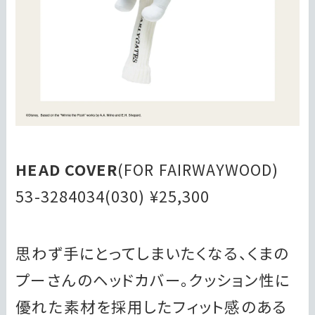
HEAD COVER
(FOR FAIRWAYWOOD)
53-3284034(030) ¥25,300
思わず手にとってしまいたくなる、くまの
プーさんのヘッドカバー。クッション性に
優れた素材を採用したフィット感のある