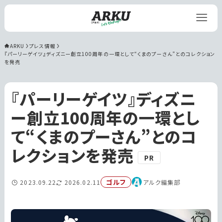
ARKU
プレス情報
『パーリーゲイツ』ディズニー創立100周年の一環として“くまのプーさん”とのコレクション
を発売
『パーリーゲイツ』ディズニ
ー創立100周年の一環とし
て“くまのプーさん”とのコ
レクションを発売
PR
ゴルフ
2023.09.22
2026.02.11
アルク編集部