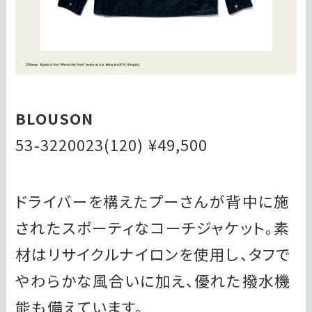
BLOUSON
53-3220023(120) ¥49,500
ドライバーを構えたプーさんが背中に施
されたスポーティなコーチジャケット。素
材はリサイクルナイロンを使用し、タフで
やわらかな風合いに加え、優れた撥水機
能も備えています。