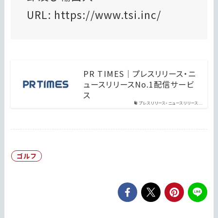
URL: https://www.tsi.inc/
PR TIMES｜プレスリリース・ニ
ュースリリースNo.1配信サービ
ス
プレスリリース・ニュースリリース...
ゴルフ