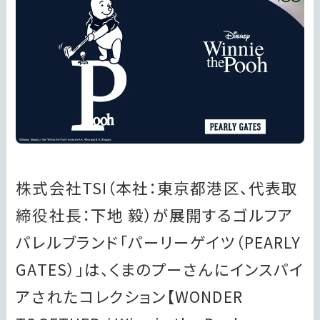
株式会社TSI（本社：東京都港区、代表取
締役社長：下地 毅）が展開するゴルフア
パレルブランド「パーリーゲイツ（PEARLY
GATES）」は、くまのプーさんにインスパイ
アされたコレクション【WONDER