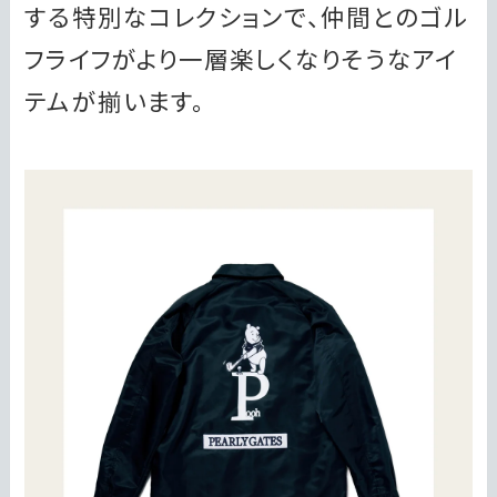
する特別なコレクションで、仲間とのゴル
フライフがより一層楽しくなりそうなアイ
テムが揃います。