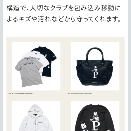
構造で、大切なクラブを包み込み移動に
よるキズや汚れなどから守ってくれます。