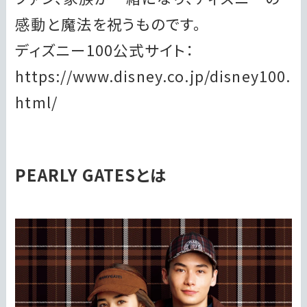
感動と魔法を祝うものです。
ディズニー100公式サイト：
https://www.disney.co.jp/disney100.
html/
PEARLY GATESとは