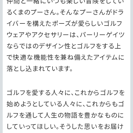
仲間と一緒にいつも楽しい冒険をしてい
るくまのプーさん。そんなプーさんがドラ
イバーを構えたポーズが愛らしいゴルフ
ウェアやアクセサリーは、パーリーゲイツ
ならではのデザイン性とゴルフをする上
で快適な機能性を兼ね備えたアイテムに
落とし込まれています。
ゴルフを愛する人々に、これからゴルフを
始めようとしている人々に、これからもゴ
ルフを通して人生の物語を豊かなものに
していってほしい。そうした思いをお届け