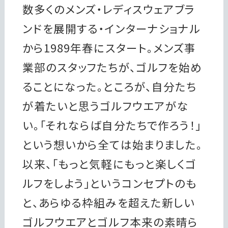
数多くのメンズ・レディスウェアブラ
ンドを展開する・インターナショナル
から1989年春にスタート。メンズ事
業部のスタッフたちが、ゴルフを始め
ることになった。ところが、⾃分たち
が着たいと思うゴルフウエアがな
い。「それならば⾃分たちで作ろう！」
という想いから全ては始まりました。
以来、「もっと気軽にもっと楽しくゴ
ルフをしよう」というコンセプトのも
と、あらゆる枠組みを超えた新しい
ゴルフウエアとゴルフ本来の素晴ら