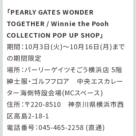
「PEARLY GATES WONDER
TOGETHER / Winnie the Pooh
COLLECTION POP UP SHOP」
期間：10月3日(火)～10月16日(月)まで
の期間限定
場所：パーリーゲイツそごう横浜店 5階
紳士服・ゴルフフロア 中央エスカレー
ター海側特設会場(MCスペース)
住所：〒220-8510 神奈川県横浜市西
区高島2-18-1
電話番号：045-465-2258 (直通)