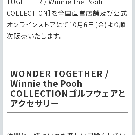
TOGETHER / Winnie the Pooh
COLLECTION】を全国直営店舗及び公式
オンラインストアにて10月6日(金)より順
次販売いたします。
WONDER TOGETHER /
Winnie the Pooh
COLLECTIONゴルフウェアと
アクセサリー