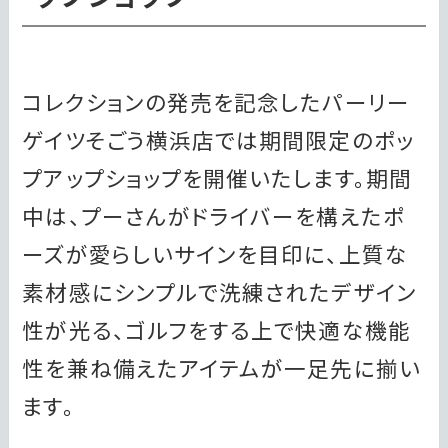
コレクションの発売を記念したパーリー
ゲイツそごう横浜店では期間限定のポッ
プアップショップを開催いたします。期間
中は、プーさんがドライバーを構えたポ
ーズが愛らしいサインを目印に、上質な
素材感にシンプルで洗練されたデザイン
性が光る、ゴルフをする上で快適な機能
性を兼ね備えたアイテムが一足先に揃い
ます。