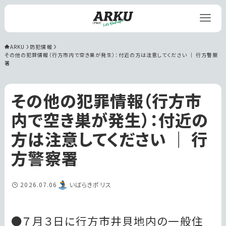
ARKU
防犯情報
その他の犯罪情報（行方市内で空き巣が発生）：付近の方は注意してください ｜ 行方警察
署
その他の犯罪情報（行方市
内で空き巣が発生）：付近の
方は注意してください ｜ 行
方警察署
2026.07.06
いばらきポリス
●７月３日に行方市井貝地内の一般住