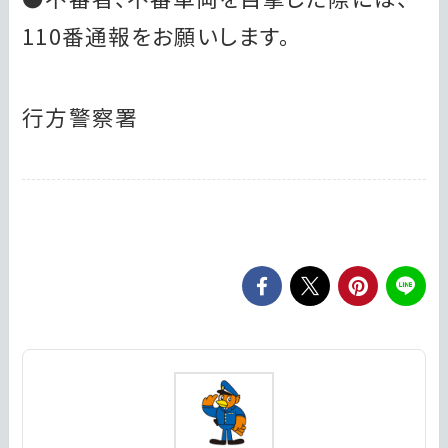
110番通報をお願いします。
行方警察署