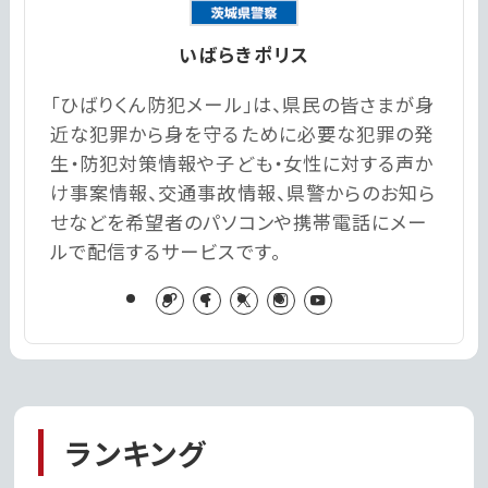
いばらきポリス
「ひばりくん防犯メール」は、県民の皆さまが身
近な犯罪から身を守るために必要な犯罪の発
生・防犯対策情報や子ども・女性に対する声か
け事案情報、交通事故情報、県警からのお知ら
せなどを希望者のパソコンや携帯電話にメー
ルで配信するサービスです。
ランキング