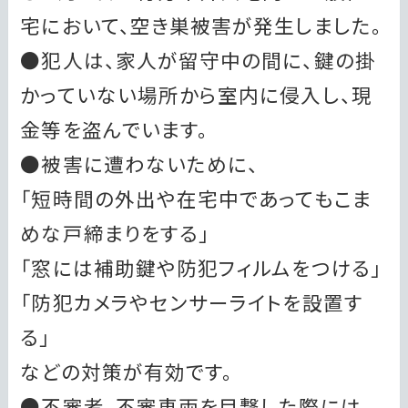
宅において、空き巣被害が発生しました。
●犯人は、家人が留守中の間に、鍵の掛
かっていない場所から室内に侵入し、現
金等を盗んでいます。
●被害に遭わないために、
「短時間の外出や在宅中であってもこま
めな戸締まりをする」
「窓には補助鍵や防犯フィルムをつける」
「防犯カメラやセンサーライトを設置す
る」
などの対策が有効です。
●不審者、不審車両を目撃した際には、