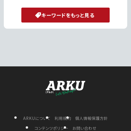
キーワードをもっと見る
ARKUについて
利用規約
個人情報保護方針
コンテンツポリシー
お問い合わせ