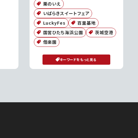
栗のいえ
いばらきスイートフェア
LuckyFes
百里基地
国営ひたち海浜公園
茨城空港
偕楽園
キーワードをもっと見る