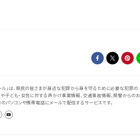
ール」は、県民の皆さまが身近な犯罪から身を守るために必要な犯罪の
報や子ども・女性に対する声かけ事案情報、交通事故情報、県警からのお
者のパソコンや携帯電話にメールで配信するサービスです。