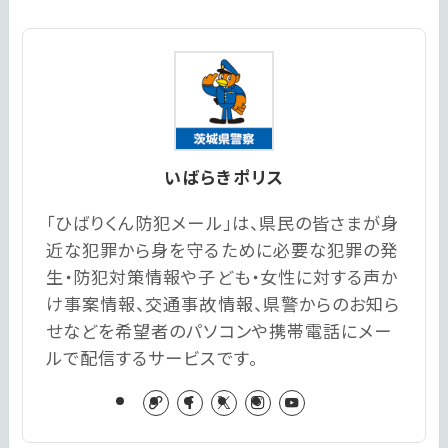
いばらきポリス
「ひばりくん防犯メール」は、県民の皆さまが身
近な犯罪から身を守るために必要な犯罪の発
生・防犯対策情報や子ども・女性に対する声か
け事案情報、交通事故情報、県警からのお知ら
せなどを希望者のパソコンや携帯電話にメー
ルで配信するサービスです。