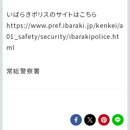
いばらきポリスのサイトはこちら
https://www.pref.ibaraki.jp/kenkei/a
01_safety/security/ibarakipolice.ht
ml
常総警察署