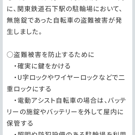
に、関東鉄道石下駅の駐輪場において、
無施錠であった自転車の盗難被害が発
生しました。
○盗難被害を防止するために
・確実に鍵をかける
・U字ロックやワイヤーロックなどで二
重ロックにする
・電動アシスト自転車の場合は、バッテ
リーの施錠やバッテリーを外して屋内に
保管する
・照明や防犯設備のある駐輪場を利用