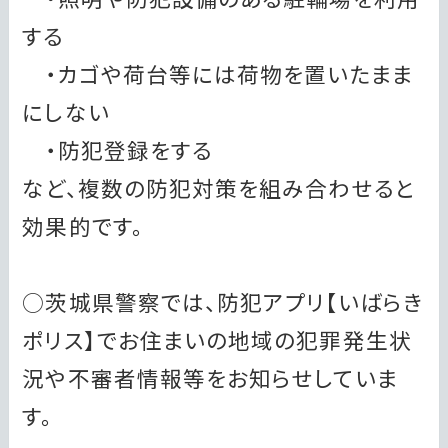
する
・カゴや荷台等には荷物を置いたまま
にしない
・防犯登録をする
など、複数の防犯対策を組み合わせると
効果的です。
○茨城県警察では、防犯アプリ【いばらき
ポリス】でお住まいの地域の犯罪発生状
況や不審者情報等をお知らせしていま
す。