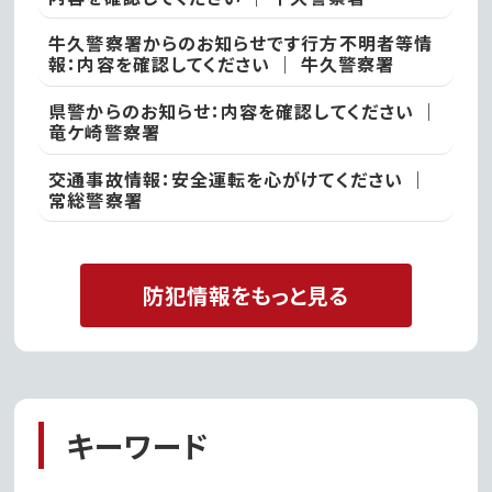
牛久警察署からのお知らせです行方不明者等情
報：内容を確認してください ｜ 牛久警察署
県警からのお知らせ：内容を確認してください ｜
竜ケ崎警察署
交通事故情報：安全運転を心がけてください ｜
常総警察署
防犯情報をもっと見る
キーワード