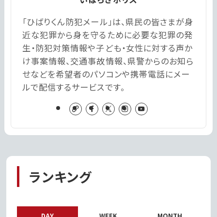
「ひばりくん防犯メール」は、県民の皆さまが身
近な犯罪から身を守るために必要な犯罪の発
生・防犯対策情報や子ども・女性に対する声か
け事案情報、交通事故情報、県警からのお知ら
せなどを希望者のパソコンや携帯電話にメー
ルで配信するサービスです。
ランキング
DAY
WEEK
MONTH