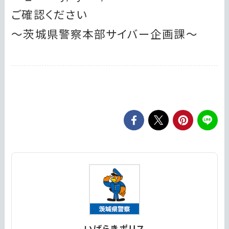
ご確認ください
～茨城県警察本部サイバー企画課～
いばらきポリス