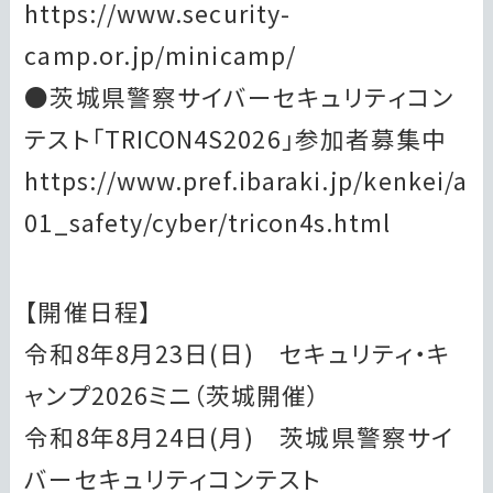
https://www.security-
camp.or.jp/minicamp/
●茨城県警察サイバーセキュリティコン
テスト「TRICON4S2026」参加者募集中
https://www.pref.ibaraki.jp/kenkei/a
01_safety/cyber/tricon4s.html
【開催日程】
令和8年8月23日(日) セキュリティ・キ
ャンプ2026ミニ（茨城開催）
令和8年8月24日(月) 茨城県警察サイ
バーセキュリティコンテスト