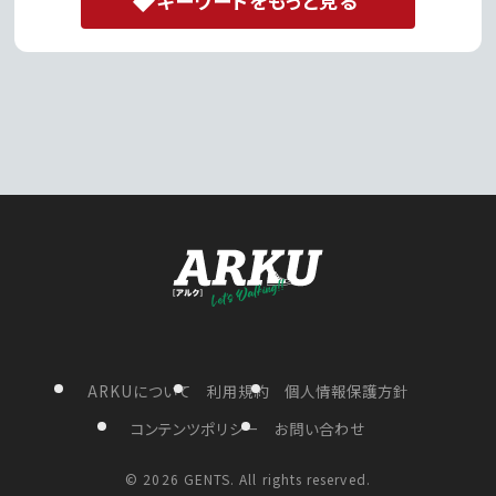
キーワードをもっと見る
ARKUについて
利用規約
個人情報保護方針
コンテンツポリシー
お問い合わせ
©
2026 GENTS. All rights reserved.