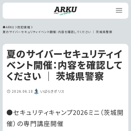
ARKU
防犯情報
夏のサイバーセキュリティイベント開催：内容を確認してください ｜ 茨城県警察
夏のサイバーセキュリティイ
ベント開催：内容を確認して
ください ｜ 茨城県警察
2026.06.18
いばらきポリス
●セキュリティキャンプ2026ミニ（茨城開
催）の専門講座開催