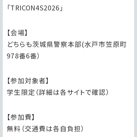
「TRICON4S2026」
【会場】
どちらも茨城県警察本部(水戸市笠原町
978番6番）
【参加対象者】
学生限定（詳細は各サイトで確認）
【参加費】
無料（交通費は各自負担）