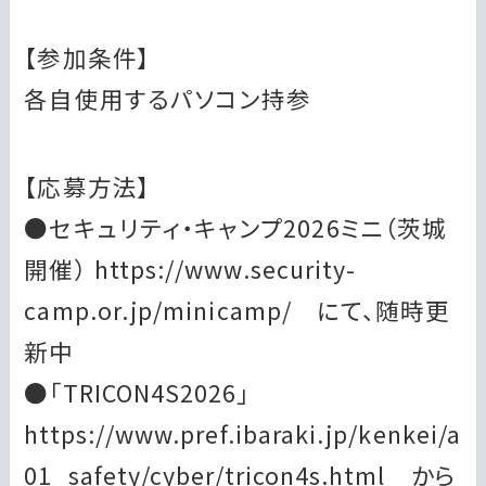
【参加条件】
各自使用するパソコン持参
【応募方法】
●セキュリティ・キャンプ2026ミニ（茨城
開催） https://www.security-
camp.or.jp/minicamp/ にて、随時更
新中
●「TRICON4S2026」
https://www.pref.ibaraki.jp/kenkei/a
01_safety/cyber/tricon4s.html から