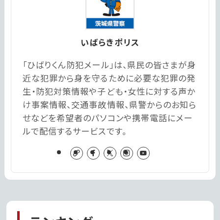
いばらきポリス
「ひばりくん防犯メール」は、県民の皆さまが身
近な犯罪から身を守るために必要な犯罪の発
生・防犯対策情報や子ども・女性に対する声か
け事案情報、交通事故情報、県警からのお知ら
せなどを希望者のパソコンや携帯電話にメー
ルで配信するサービスです。