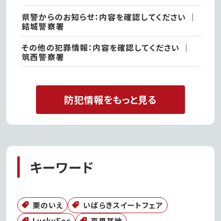
県警からのお知らせ：内容を確認してください ｜
結城警察署
その他の犯罪情報：内容を確認してください ｜
筑西警察署
防犯情報をもっと見る
キーワード
栗のいえ
いばらきスイートフェア
LuckyFes
百里基地