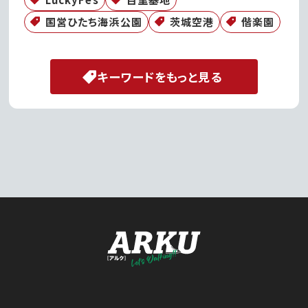
国営ひたち海浜公園
茨城空港
偕楽園
キーワードをもっと見る