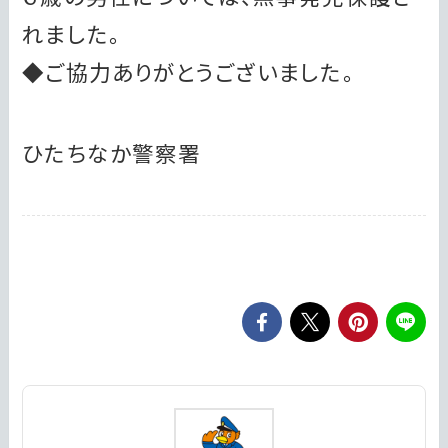
れました。
◆ご協力ありがとうございました。
ひたちなか警察署