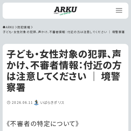
ARKU
防犯情報
子ども・女性対象の犯罪、声かけ、不審者情報：付近の方は注意してください ｜ 境警察署
子ども・女性対象の犯罪、声
かけ、不審者情報：付近の方
は注意してください ｜ 境警
察署
2026.06.11
いばらきポリス
《不審者の特定について》