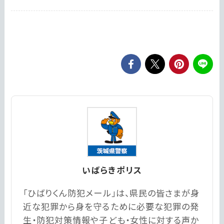
いばらきポリス
「ひばりくん防犯メール」は、県民の皆さまが身
近な犯罪から身を守るために必要な犯罪の発
生・防犯対策情報や子ども・女性に対する声か