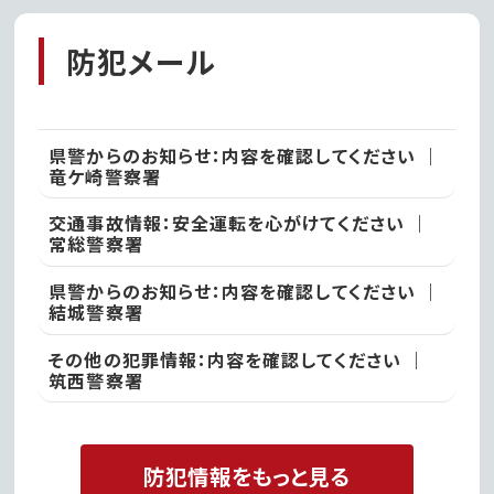
防犯メール
県警からのお知らせ：内容を確認してください ｜
竜ケ崎警察署
交通事故情報：安全運転を心がけてください ｜
常総警察署
県警からのお知らせ：内容を確認してください ｜
結城警察署
その他の犯罪情報：内容を確認してください ｜
筑西警察署
防犯情報をもっと見る