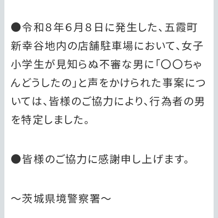
●令和８年６月８日に発生した、五霞町
新幸谷地内の店舗駐車場において、女子
小学生が見知らぬ不審な男に「〇〇ちゃ
んどうしたの」と声をかけられた事案につ
いては、皆様のご協力により、行為者の男
を特定しました。
●皆様のご協力に感謝申し上げます。
～茨城県境警察署～