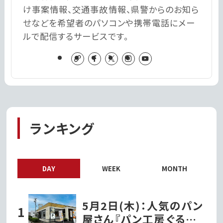
け事案情報、交通事故情報、県警からのお知ら
せなどを希望者のパソコンや携帯電話にメー
ルで配信するサービスです。
ランキング
DAY
WEEK
MONTH
5月2日(木)：人気のパン
屋さん『パン工房ぐるぐる