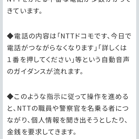
きています。
◆電話の内容は「NTTドコモです、今日で
電話がつながらなくなります」「詳しくは
１番を押してください」等という自動音声
のガイダンスが流れます。
◆このような指示に従って操作を進める
と、NTTの職員や警察官を名乗る者につ
ながり、個人情報を聞き出そうとしたり、
金銭を要求してきます。