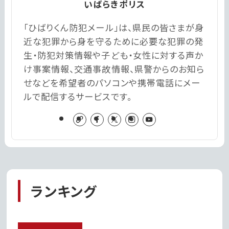
いばらきポリス
「ひばりくん防犯メール」は、県民の皆さまが身
近な犯罪から身を守るために必要な犯罪の発
生・防犯対策情報や子ども・女性に対する声か
け事案情報、交通事故情報、県警からのお知ら
せなどを希望者のパソコンや携帯電話にメー
ルで配信するサービスです。
ランキング