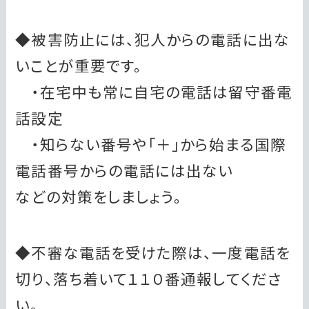
◆被害防止には、犯人からの電話に出な
いことが重要です。
・在宅中も常に自宅の電話は留守番電
話設定
・知らない番号や「＋」から始まる国際
電話番号からの電話には出ない
などの対策をしましょう。
◆不審な電話を受けた際は、一度電話を
切り、落ち着いて１１０番通報してくださ
い。