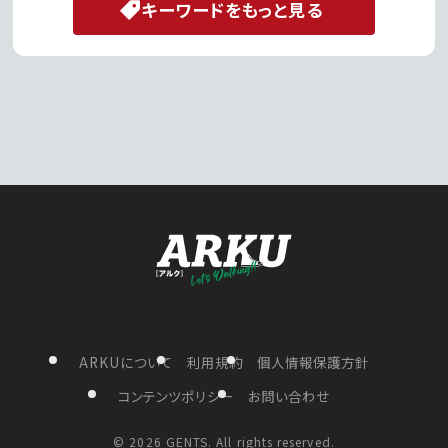
キーワードをもっと見る
ARKUについて
利用規約
個人情報保護方針
コンテンツポリシー
お問い合わせ
©
2026 GENTS. All rights reserved.