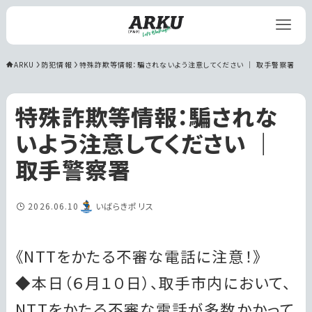
ARKU
防犯情報
特殊詐欺等情報：騙されないよう注意してください ｜ 取手警察署
特殊詐欺等情報：騙されな
いよう注意してください ｜
取手警察署
2026.06.10
いばらきポリス
《NTTをかたる不審な電話に注意！》
◆本日（６月１０日）、取手市内において、
NTTをかたる不審な電話が多数かかって