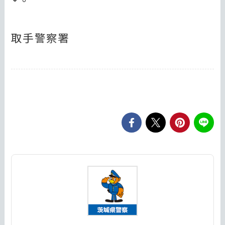
取手警察署