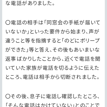
な電話がありました。
〇電話の相手は「同窓会の手紙が届いて
いないか」といった要件から始まり、声が
違うこと等を指摘すると「のどにポリープ
ができた」等と答え、その後もあいまいな
返事ばかりしたことから、近くで電話を聞
いていた家族が電話を切るように伝えた
ところ、電話は相手から切断されました。
〇その後、息子に電話し確認したところ、
「そんな電話はかけていない」とのことで