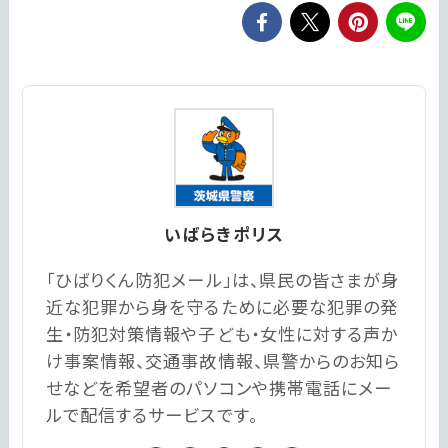
いばらきポリス
「ひばりくん防犯メール」は、県民の皆さまが身
近な犯罪から身を守るために必要な犯罪の発
生・防犯対策情報や子ども・女性に対する声か
け事案情報、交通事故情報、県警からのお知ら
せなどを希望者のパソコンや携帯電話にメー
ルで配信するサービスです。