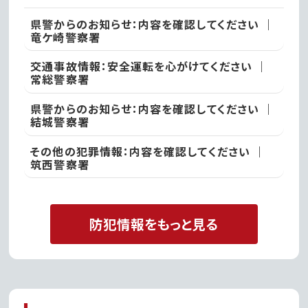
県警からのお知らせ：内容を確認してください ｜
竜ケ崎警察署
交通事故情報：安全運転を心がけてください ｜
常総警察署
県警からのお知らせ：内容を確認してください ｜
結城警察署
その他の犯罪情報：内容を確認してください ｜
筑西警察署
防犯情報をもっと見る