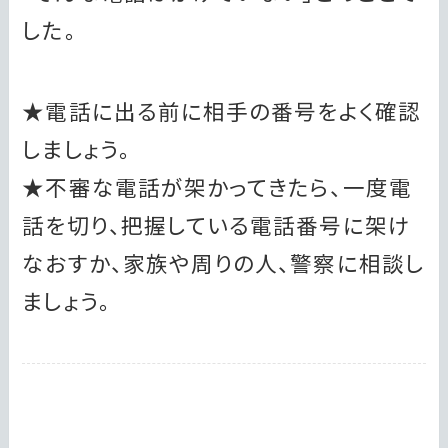
した。
★電話に出る前に相手の番号をよく確認
しましょう。
★不審な電話が架かってきたら、一度電
話を切り、把握している電話番号に架け
なおすか、家族や周りの人、警察に相談し
ましょう。