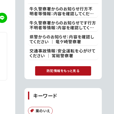
牛久警察署からのお知らせ行方不
明者等情報：内容を確認してくださ
い ｜ 牛久警察署
牛久警察署からのお知らせです行方
不明者等情報：内容を確認してくだ
さい ｜ 牛久警察署
県警からのお知らせ：内容を確認し
てください ｜ 竜ケ崎警察署
交通事故情報：安全運転を心がけて
ください ｜ 常総警察署
防犯情報をもっと見る
キーワード
栗のいえ