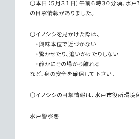
〇本日（５月３１日）午前６時３０分頃、水
の目撃情報がありました。
〇イノシシを見かけた際は、
・興味本位で近づかない
・驚かせたり、追いかけたりしない
・静かにその場から離れる
など、身の安全を確保して下さい。
〇イノシシの目撃情報は、水戸市役所環境
水戸警察署