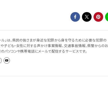
ール」は、県民の皆さまが身近な犯罪から身を守るために必要な犯罪の
報や子ども・女性に対する声かけ事案情報、交通事故情報、県警からのお
者のパソコンや携帯電話にメールで配信するサービスです。