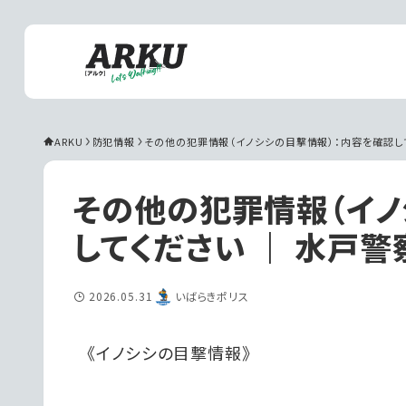
ARKU
防犯情報
その他の犯罪情報（イノシシの目撃情報）：内容を確認して
その他の犯罪情報（イノ
してください ｜ 水戸警
2026.05.31
いばらきポリス
《イノシシの目撃情報》