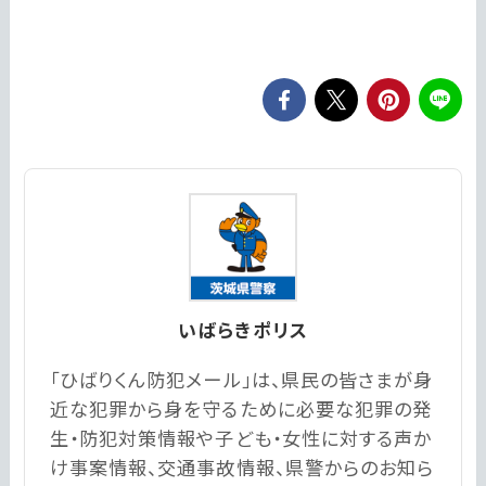
いばらきポリス
「ひばりくん防犯メール」は、県民の皆さまが身
近な犯罪から身を守るために必要な犯罪の発
生・防犯対策情報や子ども・女性に対する声か
け事案情報、交通事故情報、県警からのお知ら