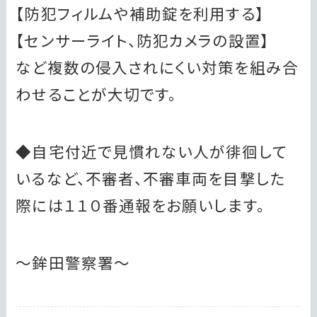
【防犯フィルムや補助錠を利用する】
【センサーライト、防犯カメラの設置】
など複数の侵入されにくい対策を組み合
わせることが大切です。
◆自宅付近で見慣れない人が徘徊して
いるなど、不審者、不審車両を目撃した
際には１１０番通報をお願いします。
～鉾田警察署～