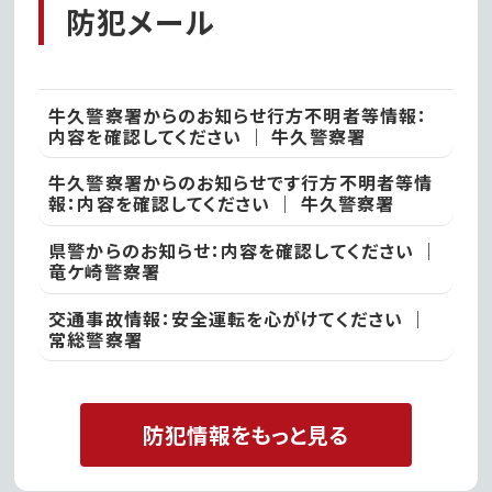
防犯メール
牛久警察署からのお知らせ行方不明者等情報：
内容を確認してください ｜ 牛久警察署
牛久警察署からのお知らせです行方不明者等情
報：内容を確認してください ｜ 牛久警察署
県警からのお知らせ：内容を確認してください ｜
竜ケ崎警察署
交通事故情報：安全運転を心がけてください ｜
常総警察署
防犯情報をもっと見る