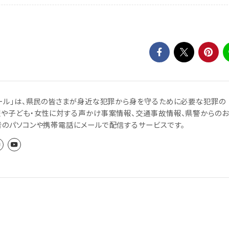
ール」は、県民の皆さまが身近な犯罪から身を守るために必要な犯罪の
報や子ども・女性に対する声かけ事案情報、交通事故情報、県警からのお
者のパソコンや携帯電話にメールで配信するサービスです。