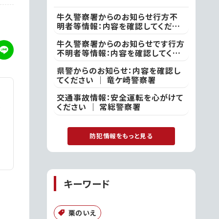
牛久警察署からのお知らせ行方不
明者等情報：内容を確認してくださ
い ｜ 牛久警察署
牛久警察署からのお知らせです行方
不明者等情報：内容を確認してくだ
さい ｜ 牛久警察署
県警からのお知らせ：内容を確認し
てください ｜ 竜ケ崎警察署
交通事故情報：安全運転を心がけて
ください ｜ 常総警察署
防犯情報をもっと見る
キーワード
栗のいえ