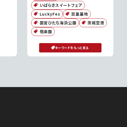
いばらきスイートフェア
LuckyFes
百里基地
国営ひたち海浜公園
茨城空港
偕楽園
キーワードをもっと見る