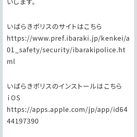
いします。
いばらきポリスのサイトはこちら
https://www.pref.ibaraki.jp/kenkei/a
01_safety/security/ibarakipolice.ht
ml
いばらきポリスのインストールはこちら
ｉOS
https://apps.apple.com/jp/app/id64
44197390