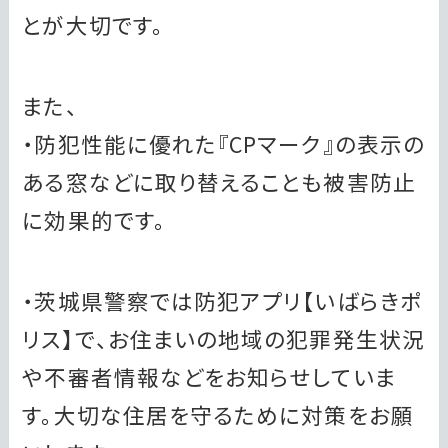
とが大切です。
また、
・防犯性能に優れた『CPマーク』の表示の
ある窓などに取り替えることも被害防止
に効果的です。
・茨城県警察では防犯アプリ【いばらきポ
リス】で、お住まいの地域の犯罪発生状況
や不審者情報などをお知らせしていま
す。大切な住居を守るために対策をお願