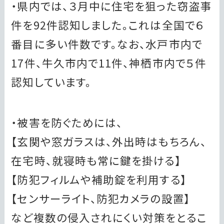
・県内では、３月中に住宅を狙った窃盗事
件を92件認知しました。これは全国で６
番目に多い件数です。なお、水戸市内で
17件、牛久市内で11件、神栖市内で５件
認知しています。
・被害を防ぐためには、
【玄関や窓ガラスは、外出時はもちろん、
在宅時、就寝時も常に鍵を掛ける】
【防犯フィルムや補助錠を利用する】
【センサーライト、防犯カメラの設置】
など複数の侵入されにくい対策をとるこ