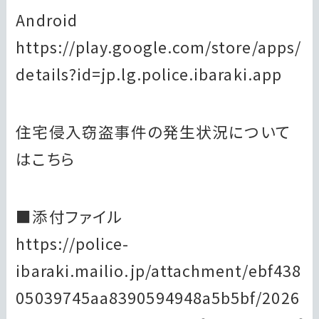
Android
https://play.google.com/store/apps/
details?id=jp.lg.police.ibaraki.app
住宅侵入窃盗事件の発生状況について
はこちら
■添付ファイル
https://police-
ibaraki.mailio.jp/attachment/ebf438
05039745aa8390594948a5b5bf/2026