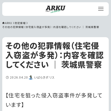
ARKU
防犯情報
その他の犯罪情報（住宅侵入窃盗が多発）：内容を確認してください ｜ 茨城県警察
その他の犯罪情報（住宅侵
入窃盗が多発）：内容を確認
してください ｜ 茨城県警察
2026.04.20
いばらきポリス
【住宅を狙った侵入窃盗事件が多発して
います】