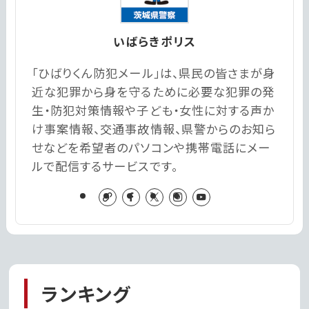
いばらきポリス
「ひばりくん防犯メール」は、県民の皆さまが身
近な犯罪から身を守るために必要な犯罪の発
生・防犯対策情報や子ども・女性に対する声か
け事案情報、交通事故情報、県警からのお知ら
せなどを希望者のパソコンや携帯電話にメー
ルで配信するサービスです。
ランキング