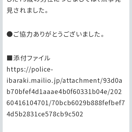
見されました。
●ご協力ありがとうございました。
■添付ファイル
https://police-
ibaraki.mailio.jp/attachment/93d0a
b70bfef4d1aaae4b0f60331b04e/202
60416104701/70bcb6029b888fefbef7
4d5b2831ce578cb9c502