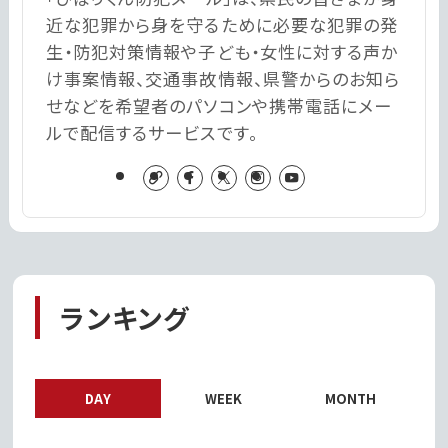
近な犯罪から身を守るために必要な犯罪の発
生・防犯対策情報や子ども・女性に対する声か
け事案情報、交通事故情報、県警からのお知ら
せなどを希望者のパソコンや携帯電話にメー
ルで配信するサービスです。
ランキング
DAY
WEEK
MONTH