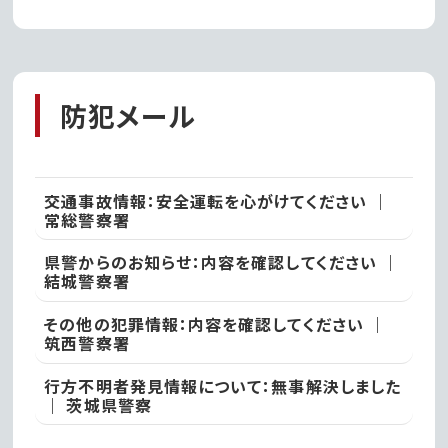
「ひまわりと過ごす里山
の夏休み」｜石岡市
防犯メール
交通事故情報：安全運転を心がけてください ｜
常総警察署
県警からのお知らせ：内容を確認してください ｜
結城警察署
その他の犯罪情報：内容を確認してください ｜
筑西警察署
行方不明者発見情報について：無事解決しました
｜ 茨城県警察