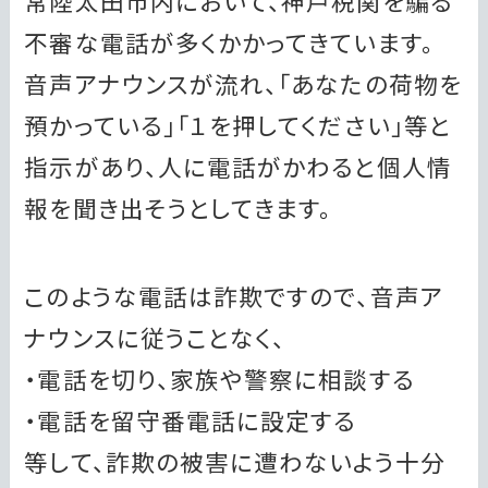
常陸太田市内において、神戸税関を騙る
不審な電話が多くかかってきています。
音声アナウンスが流れ、「あなたの荷物を
預かっている」「１を押してください」等と
指示があり、人に電話がかわると個人情
報を聞き出そうとしてきます。
このような電話は詐欺ですので、音声ア
ナウンスに従うことなく、
・電話を切り、家族や警察に相談する
・電話を留守番電話に設定する
等して、詐欺の被害に遭わないよう十分