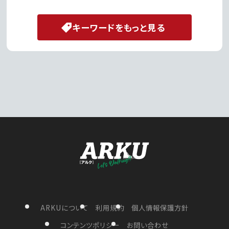
キーワードをもっと見る
ARKUについて
利用規約
個人情報保護方針
コンテンツポリシー
お問い合わせ