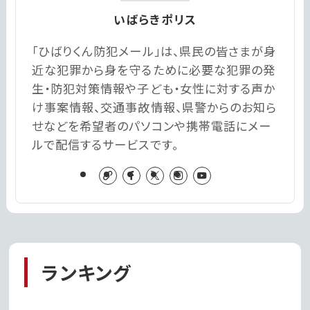
いばらきポリス
「ひばりくん防犯メール」は、県民の皆さまが身
近な犯罪から身を守るために必要な犯罪の発
生・防犯対策情報や子ども・女性に対する声か
け事案情報、交通事故情報、県警からのお知ら
せなどを希望者のパソコンや携帯電話にメー
ルで配信するサービスです。
ランキング