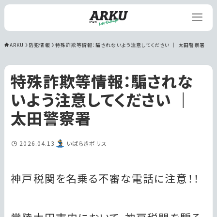
ARKU
防犯情報
特殊詐欺等情報：騙されないよう注意してください ｜ 太田警察署
特殊詐欺等情報：騙されな
いよう注意してください ｜
太田警察署
2026.04.13
いばらきポリス
神戸税関を名乗る不審な電話に注意！！