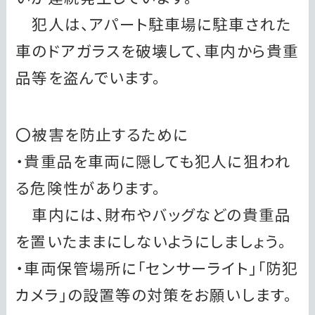
犯人は、アパート駐車場に駐車された
車のドアガラスを破壊して、車内から貴重
品等を盗んでいます。
〇被害を防止するために
・貴重品を車両に隠しても犯人に狙われ
る危険性があります。
車内には、財布やバッグなどの貴重品
を置いたままにしないようにしましょう。
・車両保管場所に「センサーライト」「防犯
カメラ」の設置等の対策をお願いします。