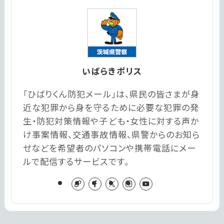
いばらきポリス
「ひばりくん防犯メール」は、県民の皆さまが身
近な犯罪から身を守るために必要な犯罪の発
生・防犯対策情報や子ども・女性に対する声か
け事案情報、交通事故情報、県警からのお知ら
せなどを希望者のパソコンや携帯電話にメー
ルで配信するサービスです。