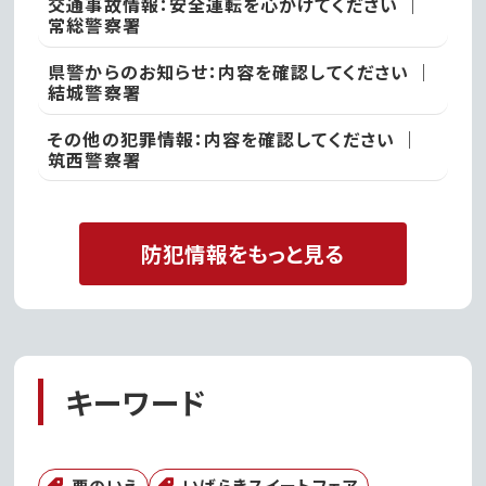
交通事故情報：安全運転を心がけてください ｜
常総警察署
県警からのお知らせ：内容を確認してください ｜
結城警察署
その他の犯罪情報：内容を確認してください ｜
筑西警察署
防犯情報をもっと見る
キーワード
栗のいえ
いばらきスイートフェア