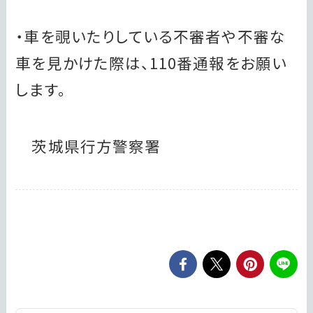
・車を覗いたりしている不審者や不審な
車を見かけた際は、110番通報をお願い
します。
茨城県行方警察署