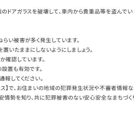
両のドアガラスを破壊して、車内から貴重品等を盗んでい
らい被害が多く発生しています。
置いたままにしないようにしましょう。
か確認しています。
の設置も有効です。
通報してください。
リス】で、お住まいの地域の犯罪発生状況や不審者情報な
安情勢を知り、共に犯罪被害のない安心安全なまちづく