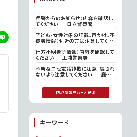
県警からのお知らせ：内容を確認し
てください ｜ 日立警察署
子ども・女性対象の犯罪、声かけ、不
審者情報：付近の方は注意してくだ
さい ｜ 土浦警察署
行方不明者等情報：内容を確認して
ください ｜ 土浦警察署
不審なニセ電話詐欺に注意：騙され
ないよう注意してください ｜ 鹿嶋
警察署
防犯情報をもっと見る
キーワード