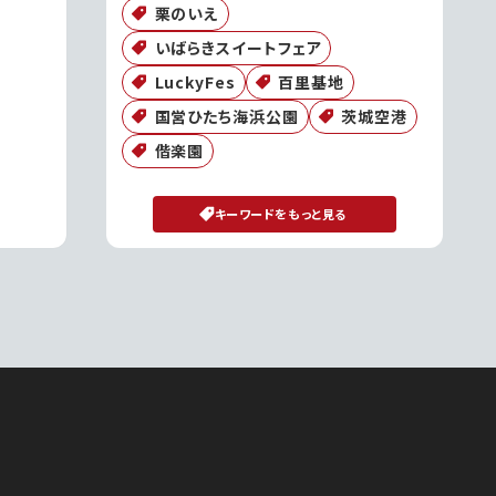
栗のいえ
いばらきスイートフェア
LuckyFes
百里基地
国営ひたち海浜公園
茨城空港
偕楽園
キーワードをもっと見る