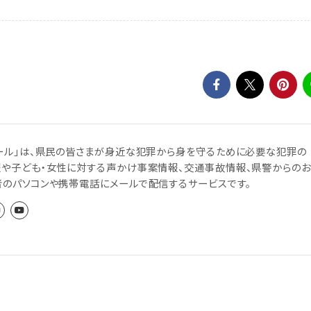
ール」は、県民の皆さまが身近な犯罪から身を守るために必要な犯罪の
報や子ども・女性に対する声かけ事案情報、交通事故情報、県警からのお
者のパソコンや携帯電話にメールで配信するサービスです。