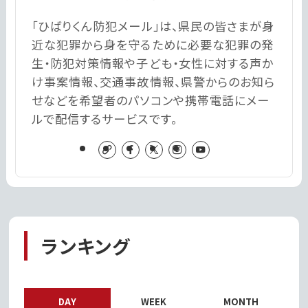
「ひばりくん防犯メール」は、県民の皆さまが身
近な犯罪から身を守るために必要な犯罪の発
生・防犯対策情報や子ども・女性に対する声か
け事案情報、交通事故情報、県警からのお知ら
せなどを希望者のパソコンや携帯電話にメー
ルで配信するサービスです。
ランキング
DAY
WEEK
MONTH