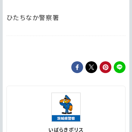
ひたちなか警察署
いばらきポリス