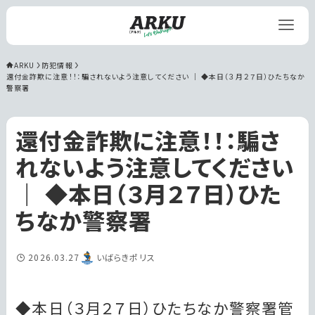
ARKU
防犯情報
還付金詐欺に注意！！：騙されないよう注意してください ｜ ◆本日（３月２７日）ひたちなか
警察署
還付金詐欺に注意！！：騙さ
れないよう注意してください
｜ ◆本日（３月２７日）ひた
ちなか警察署
2026.03.27
いばらきポリス
◆本日（３月２７日）ひたちなか警察署管