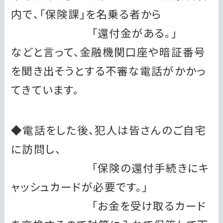
内で、「保険課」を名乗る者から
「還付金がある。」
などと言って、金融機関口座や暗証番号
を聞き出そうとする不審な電話がかかっ
てきています。
◆電話をした後、犯人は皆さんのご自宅
に訪問し、
「保険の還付手続きにキ
ャッシュカードが必要です。」
「お金を受け取るカード