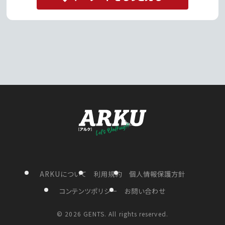
ARKUについて
利用規約
個人情報保護方針
コンテンツポリシー
お問い合わせ
©
2026 GENTS. All rights reserved.