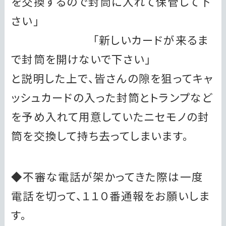
を交換するので封筒に入れて保管して下
さい」
「新しいカードが来るま
で封筒を開けないで下さい」
と説明した上で、皆さんの隙を狙ってキャ
ッシュカードの入った封筒とトランプなど
を予め入れて用意していたニセモノの封
筒を交換して持ち去ってしまいます。
◆不審な電話が架かってきた際は一度
電話を切って、１１０番通報をお願いしま
す。