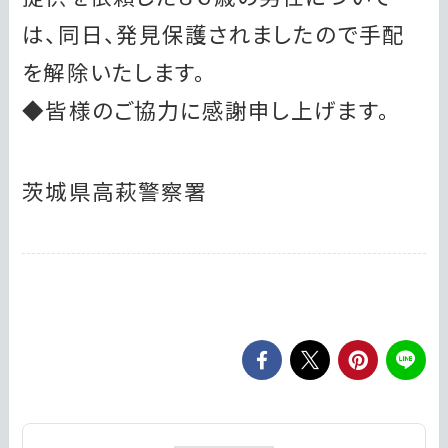
は、同日、発見保護されましたので手配
を解除いたします。
◆皆様のご協力に感謝申し上げます。
茨城県高萩警察署