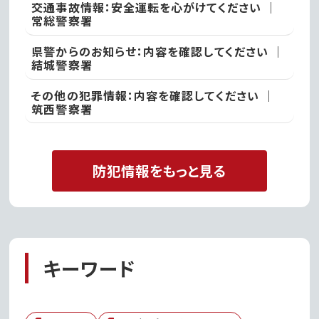
交通事故情報：安全運転を心がけてください ｜
常総警察署
県警からのお知らせ：内容を確認してください ｜
結城警察署
その他の犯罪情報：内容を確認してください ｜
筑西警察署
防犯情報をもっと見る
キーワード