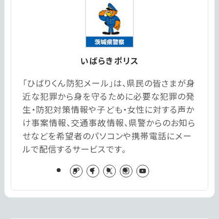
いばらきポリス
「ひばりくん防犯メール」は、県民の皆さまが身
近な犯罪から身を守るために必要な犯罪の発
生・防犯対策情報や子ども・女性に対する声か
け事案情報、交通事故情報、県警からのお知ら
せなどを希望者のパソコンや携帯電話にメー
ルで配信するサービスです。