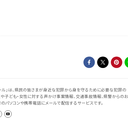
ール」は、県民の皆さまが身近な犯罪から身を守るために必要な犯罪の
報や子ども・女性に対する声かけ事案情報、交通事故情報、県警からのお
者のパソコンや携帯電話にメールで配信するサービスです。