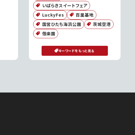
いばらきスイートフェア
LuckyFes
百里基地
国営ひたち海浜公園
茨城空港
偕楽園
キーワードをもっと見る