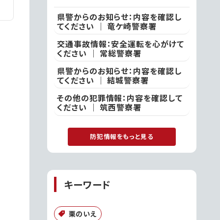
県警からのお知らせ：内容を確認し
てください ｜ 竜ケ崎警察署
交通事故情報：安全運転を心がけて
ください ｜ 常総警察署
県警からのお知らせ：内容を確認し
てください ｜ 結城警察署
その他の犯罪情報：内容を確認して
ください ｜ 筑西警察署
防犯情報をもっと見る
キーワード
栗のいえ