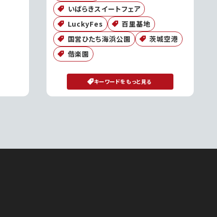
いばらきスイートフェア
LuckyFes
百里基地
国営ひたち海浜公園
茨城空港
偕楽園
キーワードをもっと見る