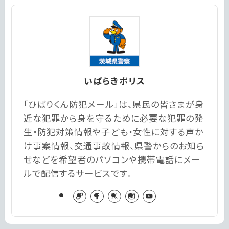
いばらきポリス
「ひばりくん防犯メール」は、県民の皆さまが身
近な犯罪から身を守るために必要な犯罪の発
生・防犯対策情報や子ども・女性に対する声か
け事案情報、交通事故情報、県警からのお知ら
せなどを希望者のパソコンや携帯電話にメー
ルで配信するサービスです。