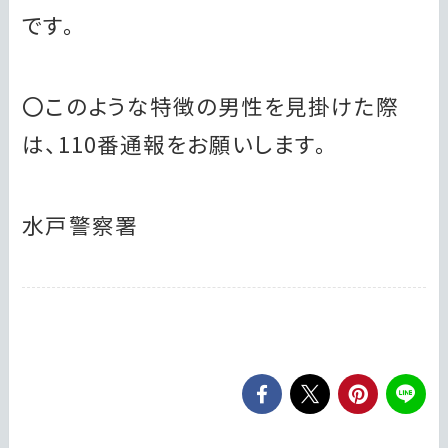
です。
〇このような特徴の男性を見掛けた際
は、110番通報をお願いします。
水戸警察署