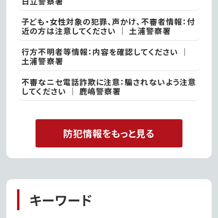
日立警察署
子ども・女性対象の犯罪、声かけ、不審者情報：付
近の方は注意してください ｜ 土浦警察署
行方不明者等情報：内容を確認してください ｜
土浦警察署
不審なニセ電話詐欺に注意：騙されないよう注意
してください ｜ 鹿嶋警察署
防犯情報をもっと見る
キーワード