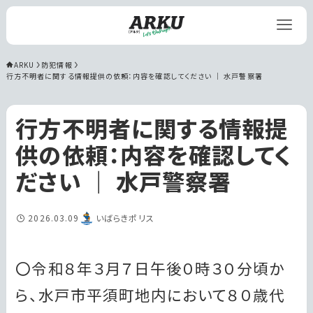
ARKU
防犯情報
行方不明者に関する情報提供の依頼：内容を確認してください ｜ 水戸警察署
行方不明者に関する情報提
供の依頼：内容を確認してく
ださい ｜ 水戸警察署
2026.03.09
いばらきポリス
〇令和８年３月７日午後０時３０分頃か
ら、水戸市平須町地内において８０歳代