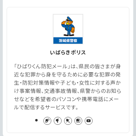
いばらきポリス
「ひばりくん防犯メール」は、県民の皆さまが身
近な犯罪から身を守るために必要な犯罪の発
生・防犯対策情報や子ども・女性に対する声か
け事案情報、交通事故情報、県警からのお知ら
せなどを希望者のパソコンや携帯電話にメー
ルで配信するサービスです。