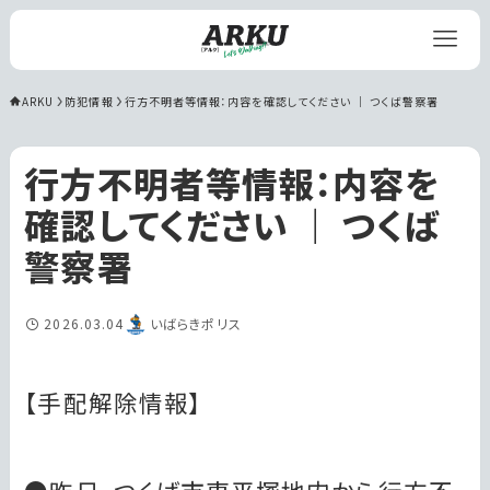
ARKU
防犯情報
行方不明者等情報：内容を確認してください ｜ つくば警察署
行方不明者等情報：内容を
確認してください ｜ つくば
警察署
2026.03.04
いばらきポリス
【手配解除情報】