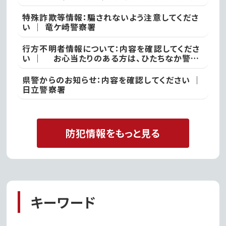
さい ｜ 常総警察署
特殊詐欺等情報：騙されないよう注意してくださ
い ｜ 竜ケ崎警察署
行方不明者情報について：内容を確認してくださ
い ｜ お心当たりのある方は、ひたちなか警察
署
県警からのお知らせ：内容を確認してください ｜
日立警察署
防犯情報をもっと見る
キーワード