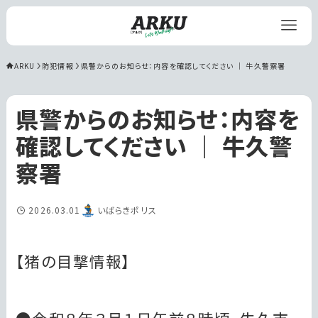
ARKU
防犯情報
県警からのお知らせ：内容を確認してください ｜ 牛久警察署
県警からのお知らせ：内容を
確認してください ｜ 牛久警
察署
2026.03.01
いばらきポリス
【猪の目撃情報】