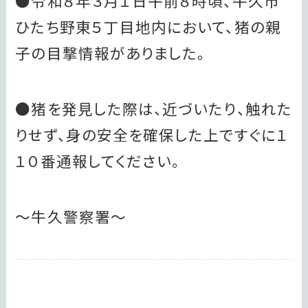
●令和８年３月１日午前８時頃、牛久市
ひたち野東５丁目地内において、猪の親
子の目撃情報がありました。
●猪を発見した際は、近づいたり、触れた
りせず、身の安全を確保した上ですぐに１
１０番通報してください。
～牛久警察署～