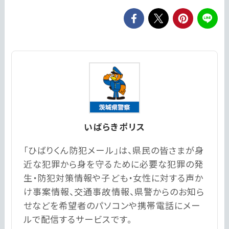
いばらきポリス
「ひばりくん防犯メール」は、県民の皆さまが身
近な犯罪から身を守るために必要な犯罪の発
生・防犯対策情報や子ども・女性に対する声か
け事案情報、交通事故情報、県警からのお知ら
せなどを希望者のパソコンや携帯電話にメー
ルで配信するサービスです。