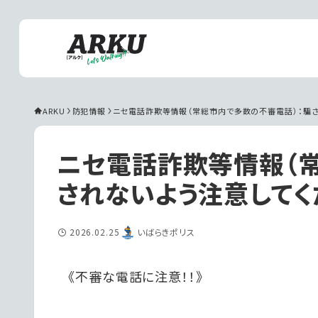
ARKU
防犯情報
ニセ電話詐欺等情報（常総市内で多数の不審電話）：騙さ
ニセ電話詐欺等情報（
されないよう注意してく
2026.02.25
いばらきポリス
《不審な電話に注意！！》