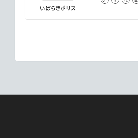
いばらきポリス