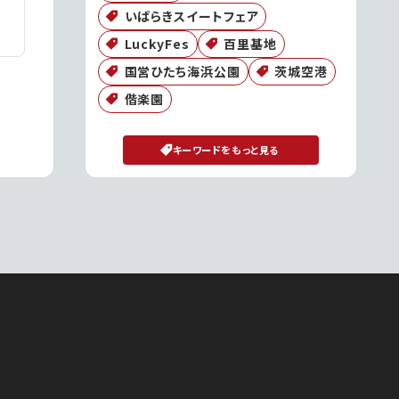
いばらきスイートフェア
LuckyFes
百里基地
国営ひたち海浜公園
茨城空港
偕楽園
キーワードをもっと見る