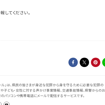
報してください。
ール」は、県民の皆さまが身近な犯罪から身を守るために必要な犯罪の
報や子ども・女性に対する声かけ事案情報、交通事故情報、県警からのお
者のパソコンや携帯電話にメールで配信するサービスです。