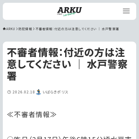
ARKU
防犯情報
不審者情報：付近の方は注意してください ｜ 水戸警察署
不審者情報：付近の方は注
意してください ｜ 水戸警察
署
2026.02.18
いばらきポリス
≪不審者情報≫