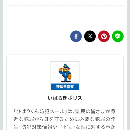
いばらきポリス
「ひばりくん防犯メール」は、県民の皆さまが身
近な犯罪から身を守るために必要な犯罪の発
生・防犯対策情報や子ども・女性に対する声か