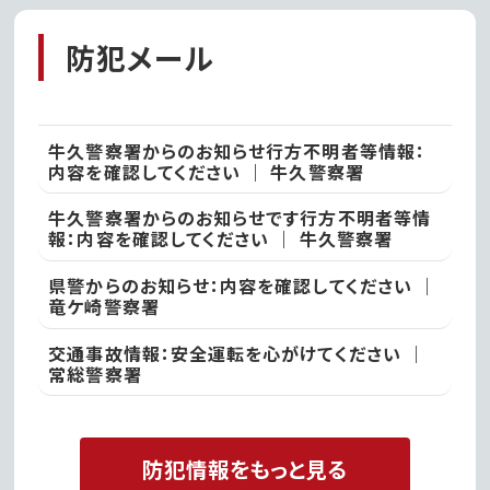
防犯メール
牛久警察署からのお知らせ行方不明者等情報：
内容を確認してください ｜ 牛久警察署
牛久警察署からのお知らせです行方不明者等情
報：内容を確認してください ｜ 牛久警察署
県警からのお知らせ：内容を確認してください ｜
竜ケ崎警察署
交通事故情報：安全運転を心がけてください ｜
常総警察署
防犯情報をもっと見る