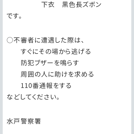
下衣 黒色長ズボン
です。
○不審者に遭遇した際は、
すぐにその場から逃げる
防犯ブザーを鳴らす
周囲の人に助けを求める
110番通報をする
などしてください。
水戸警察署