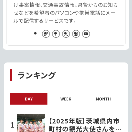
け事案情報、交通事故情報、県警からのお知ら
せなどを希望者のパソコンや携帯電話にメー
ルで配信するサービスです。
ランキング
DAY
WEEK
MONTH
【2025年版】茨城県内市
町村の観光大使さんを