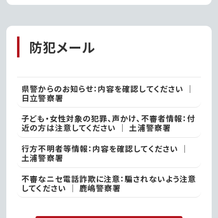
べる「常陸牛すじカレー」
防犯メール
県警からのお知らせ：内容を確認してください ｜
日立警察署
子ども・女性対象の犯罪、声かけ、不審者情報：付
近の方は注意してください ｜ 土浦警察署
行方不明者等情報：内容を確認してください ｜
土浦警察署
不審なニセ電話詐欺に注意：騙されないよう注意
してください ｜ 鹿嶋警察署