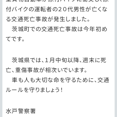
付バイクの運転者の２０代男性が亡くな
る交通死亡事故が発生しました。
茨城町での交通死亡事故は今年初め
てです。
茨城県では、１月中旬以降、週末に死
亡、重傷事故が相次いでいます。
車も人も大切な命を守るために、交通
ルールを守りましょう！
水戸警察署