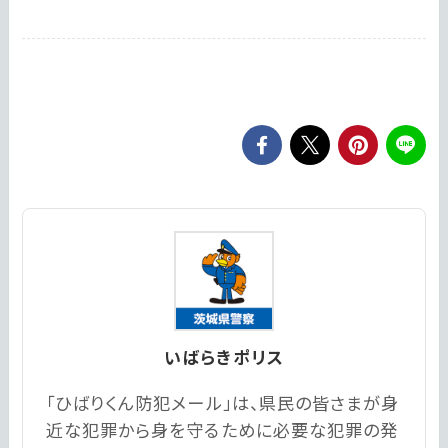
いばらきポリス
「ひばりくん防犯メール」は、県民の皆さまが身
近な犯罪から身を守るために必要な犯罪の発