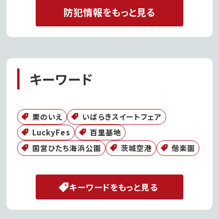
防犯情報をもっと見る
キーワード
栗のいえ
いばらきスイートフェア
LuckyFes
百里基地
国営ひたち海浜公園
茨城空港
偕楽園
キーワードをもっと見る