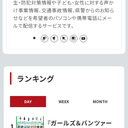
生・防犯対策情報や子ども・女性に対する声か
け事案情報、交通事故情報、県警からのお知ら
せなどを希望者のパソコンや携帯電話にメー
ルで配信するサービスです。
ランキング
DAY
WEEK
MONTH
『ガールズ＆パンツァー