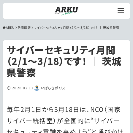
ARKU
防犯情報
サイバーセキュリティ月間（2/1～3/18）です！ ｜ 茨城県警察
サイバーセキュリティ月間
（2/1～3/18）です！ ｜ 茨城
県警察
2026.02.13
いばらきポリス
毎年2月1日から3月18日は、NCO（国家
サイバー統括室）が全国的に“サイバー
セキュリティ意識を高めよう”と呼びかけ