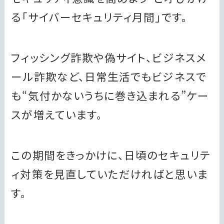
る「サイバーセキュリティ月間」です。
フィッシング詐欺や偽サイト、ビジネスメ
ール詐欺など、日常生活でもビジネスで
も“気付かないうちに巻き込まれる”ケー
スが増えています。
この期間をきっかけに、日頃のセキュリテ
ィ対策を見直していただければと思いま
す。