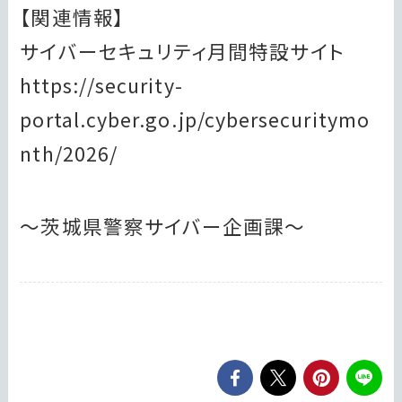
【関連情報】
サイバーセキュリティ月間特設サイト
https://security-
portal.cyber.go.jp/cybersecuritymo
nth/2026/
～茨城県警察サイバー企画課～