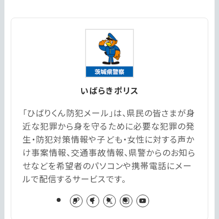
いばらきポリス
「ひばりくん防犯メール」は、県民の皆さまが身
近な犯罪から身を守るために必要な犯罪の発
生・防犯対策情報や子ども・女性に対する声か
け事案情報、交通事故情報、県警からのお知ら
せなどを希望者のパソコンや携帯電話にメー
ルで配信するサービスです。