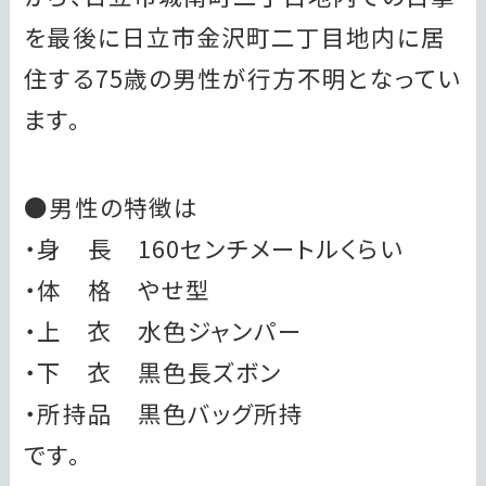
を最後に日立市金沢町二丁目地内に居
住する75歳の男性が行方不明となってい
ます。
●男性の特徴は
・身 長 160センチメートルくらい
・体 格 やせ型
・上 衣 水色ジャンパー
・下 衣 黒色長ズボン
・所持品 黒色バッグ所持
です。