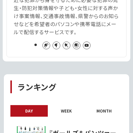
生・防犯対策情報や子ども・女性に対する声か
け事案情報、交通事故情報、県警からのお知ら
せなどを希望者のパソコンや携帯電話にメー
ルで配信するサービスです。
ランキング
DAY
WEEK
MONTH
『ガールズ＆パンツァー