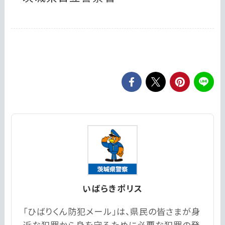
いばらきポリス
「ひばりくん防犯メール」は、県民の皆さまが身
近な犯罪から身を守るために必要な犯罪の発