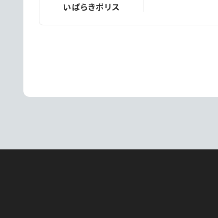
いばらきポリス