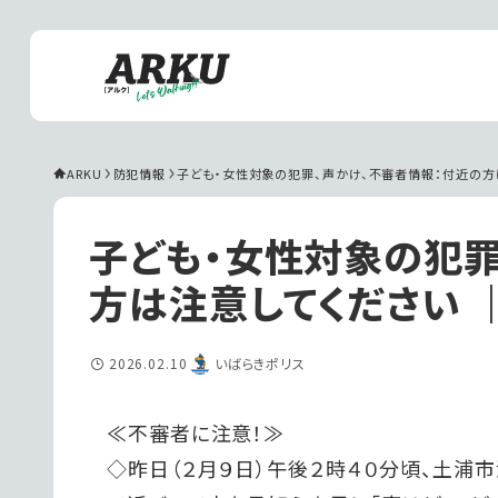
ARKU
防犯情報
子ども・女性対象の犯罪、声かけ、不審者情報：付近の方
子ども・女性対象の犯罪
方は注意してください 
2026.02.10
いばらきポリス
≪不審者に注意！≫
◇昨日（２月９日）午後２時４０分頃、土浦