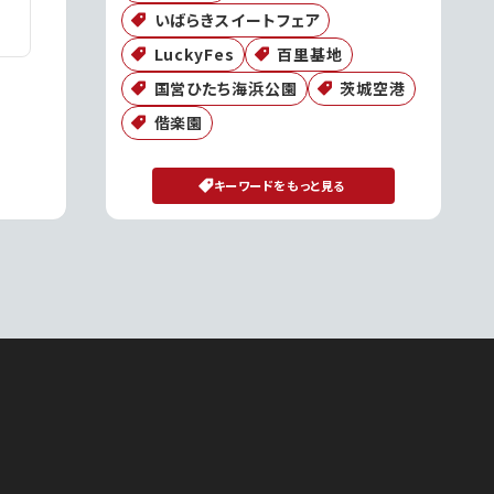
いばらきスイートフェア
LuckyFes
百里基地
国営ひたち海浜公園
茨城空港
偕楽園
キーワードをもっと見る