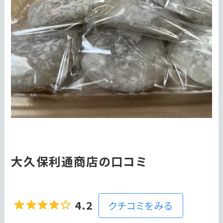
大久保利通商店の口コミ
4.2
クチコミをみる