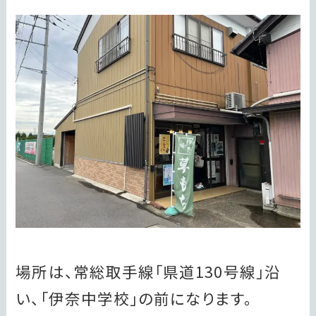
場所は、常総取手線「県道130号線」沿
い、「伊奈中学校」の前になります。