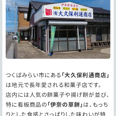
つくばみらい市にある
「大久保利通商店」
は地元で長年愛される和菓子店です。
店内には人気の餅菓子や揚げ餅が並び、
特に看板商品の
「伊奈の草餅」
は、もっち
りとした食感とさっぱりした味わいが特