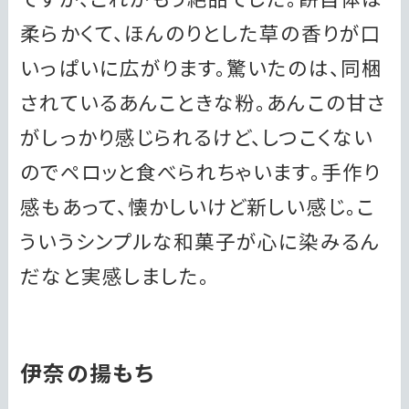
柔らかくて、ほんのりとした草の香りが口
いっぱいに広がります。驚いたのは、同梱
されているあんこときな粉。あんこの甘さ
がしっかり感じられるけど、しつこくない
のでペロッと食べられちゃいます。手作り
感もあって、懐かしいけど新しい感じ。こ
ういうシンプルな和菓子が心に染みるん
だなと実感しました。
伊奈の揚もち