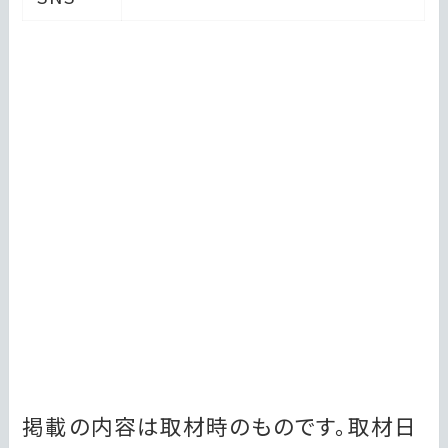
掲載の内容は取材時のものです。取材日