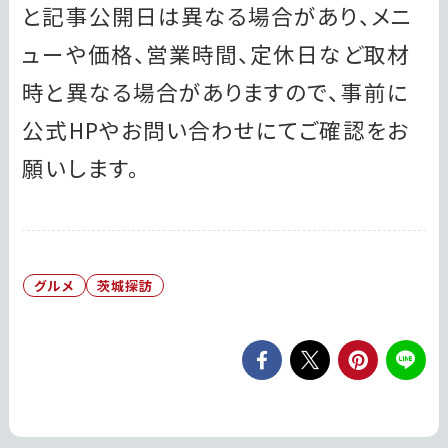
と記事公開日は異なる場合があり、メニ
ューや価格、営業時間、定休日など取材
時と異なる場合がありますので、事前に
公式HPやお問い合わせにてご確認をお
願いします。
グルメ
茨城探訪