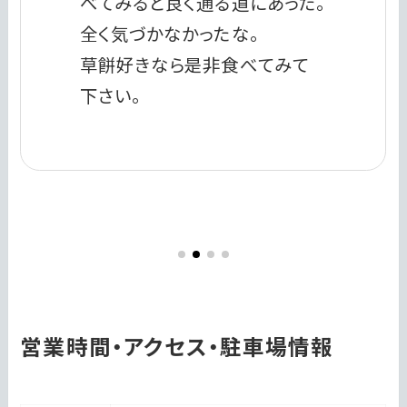
べてみると良く通る道にあった。
全く気づかなかったな。
草餅好きなら是非食べてみて
下さい。
営業時間・アクセス・駐車場情報