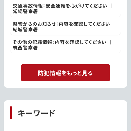
交通事故情報：安全運転を心がけてください ｜
常総警察署
県警からのお知らせ：内容を確認してください ｜
結城警察署
その他の犯罪情報：内容を確認してください ｜
筑西警察署
防犯情報をもっと見る
キーワード