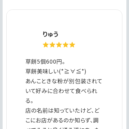
りゅう
草餅5個600円。
草餅美味しい(*≧∀≦*)
あんこときな粉が別包装されて
いて好みに合わせて食べられ
る。
店の名前は知っていたけど、ど
こにお店があるのか知らず、調