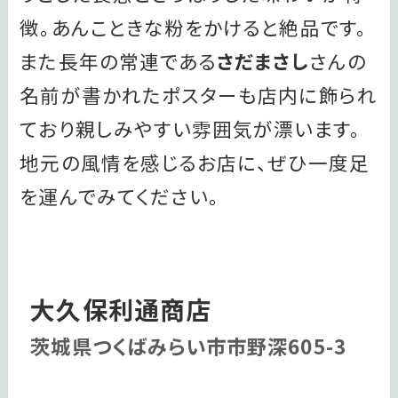
徴。あんこときな粉をかけると絶品です。
また長年の常連である
さだまさし
さんの
名前が書かれたポスターも店内に飾られ
ており親しみやすい雰囲気が漂います。
地元の風情を感じるお店に、ぜひ一度足
を運んでみてください。
大久保利通商店
茨城県つくばみらい市市野深605-3