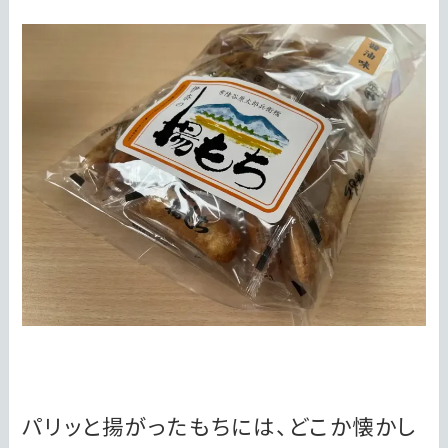
パリッと揚がったもちには、どこか懐かし