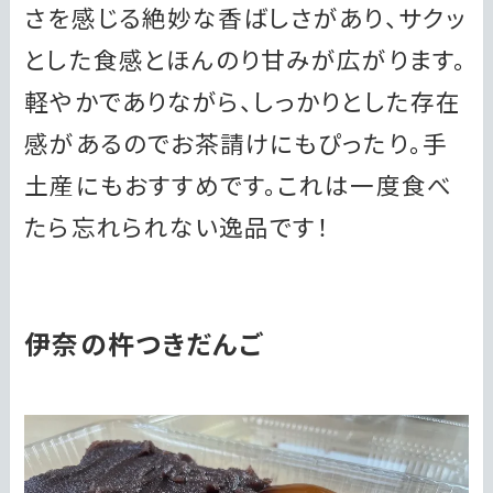
さを感じる絶妙な香ばしさがあり、サクッ
とした食感とほんのり甘みが広がります。
軽やかでありながら、しっかりとした存在
感があるのでお茶請けにもぴったり。手
土産にもおすすめです。これは一度食べ
たら忘れられない逸品です！
伊奈の杵つきだんご