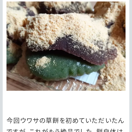
今回ウワサの草餅を初めていただいたん
ですが、これがもう絶品でした。餅自体は