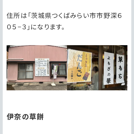
住所は「茨城県つくばみらい市市野深６
０５−３」になります。
伊奈の草餅