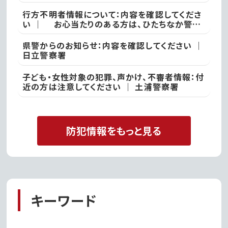
行方不明者情報について：内容を確認してくださ
い ｜ お心当たりのある方は、ひたちなか警察
署
県警からのお知らせ：内容を確認してください ｜
日立警察署
子ども・女性対象の犯罪、声かけ、不審者情報：付
近の方は注意してください ｜ 土浦警察署
防犯情報をもっと見る
キーワード