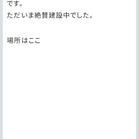
です。
ただいま絶賛建設中でした。
場所はここ