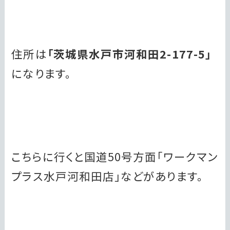
住所は
「茨城県水戸市河和田2-177-5」
になります。
こちらに行くと国道50号方面「ワークマン
プラス水戸河和田店」などがあります。