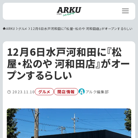
ARKU
グルメ
12月6日水戸河和田に『松屋・松のや 河和田店』がオープンするらしい
12月6日水戸河和田に『松
屋・松のや 河和田店』がオー
プンするらしい
グルメ
開店情報
2023.11.10
アルク編集部