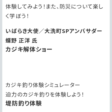
体験してみよう！また、防災について楽し
く学ぼう！
いばらき大使／大洗町SPアンバサダー
蝶野 正洋 氏
カジキ解体ショー
カジキ釣り体験シミュレーター
迫力のカジキ釣りを体験しよう！
堤防釣り体験