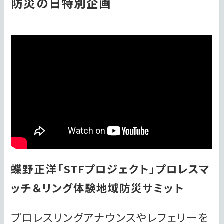
防災の日特別企画
蝶野正洋「STFプロジェクト」プロレスマ
ッチ＆リング体験地域防災サミット
プロレスリングアナウンスやレフェリーを