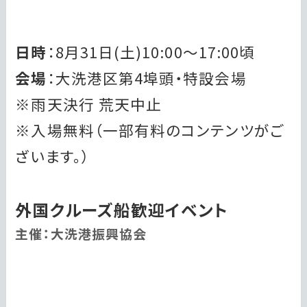
日時
：8月31日(土)10:00～17:00頃
会場
：大洗港区第4埠頭・特設会場
※雨天決行 荒天中止
※入場無料（一部有料のコンテンツがご
ざいます。）
外国クルーズ船歓迎イベント
主催：大洗港振興協会