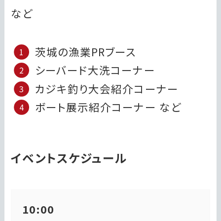
など
茨城の漁業PRブース
シーバード大洗コーナー
カジキ釣り大会紹介コーナー
ボート展示紹介コーナー など
イベントスケジュール
10:00