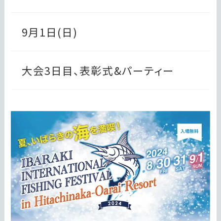
9月1日(日)
大会3日目、表彰式&パーティー