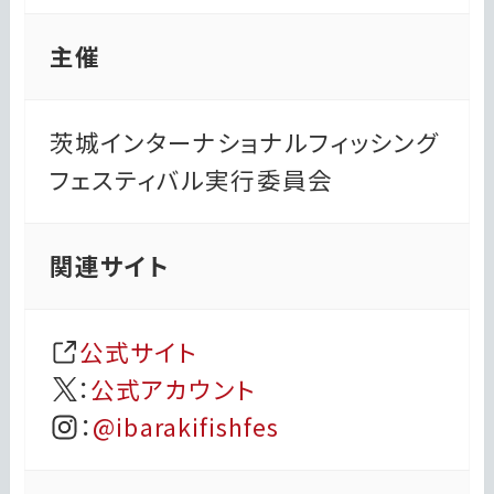
主催
茨城インターナショナルフィッシング
フェスティバル実行委員会
関連サイト
公式サイト
：
公式アカウント
：
@ibarakifishfes