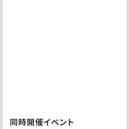
同時開催イベント