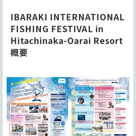
IBARAKI INTERNATIONAL
FISHING FESTIVAL in
Hitachinaka-Oarai Resort
概要