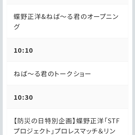
蝶野正洋&ねば～る君のオープニン
グ
10:10
ねば～る君のトークショー
10:30
【防災の日特別企画】蝶野正洋「STF
プロジェクト」プロレスマッチ＆リン