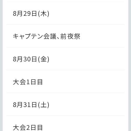
8月29日(木)
キャプテン会議、前夜祭
8月30日(金)
大会1日目
8月31日(土)
大会2日目