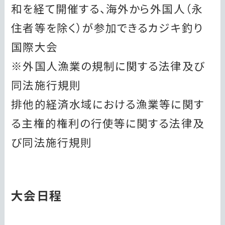
和を経て開催する、海外から外国人（永
住者等を除く）が参加できるカジキ釣り
国際大会
※外国人漁業の規制に関する法律及び
同法施行規則
排他的経済水域における漁業等に関す
る主権的権利の行使等に関する法律及
び同法施行規則
大会日程