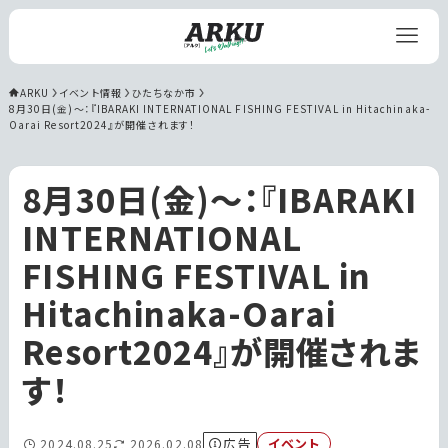
ARKU
イベント情報
ひたちなか市
8月30日(金)〜：『IBARAKI INTERNATIONAL FISHING FESTIVAL in Hitachinaka-
Oarai Resort2024』が開催されます！
8月30日(金)〜：『IBARAKI
INTERNATIONAL
FISHING FESTIVAL in
Hitachinaka-Oarai
Resort2024』が開催されま
す！
広告
イベント
2024.08.25
2026.02.08