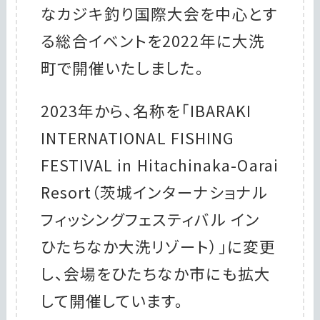
なカジキ釣り国際大会を中心とす
る総合イベントを2022年に大洗
町で開催いたしました。
2023年から、名称を「IBARAKI
INTERNATIONAL FISHING
FESTIVAL in Hitachinaka-Oarai
Resort（茨城インターナショナル
フィッシングフェスティバル イン
ひたちなか大洗リゾート）」に変更
し、会場をひたちなか市にも拡大
して開催しています。