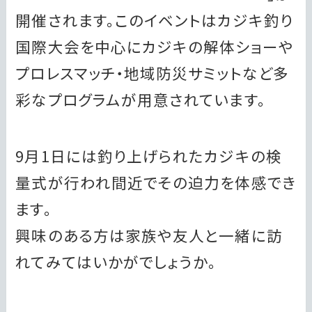
開催されます。このイベントはカジキ釣り
国際大会を中心にカジキの解体ショーや
プロレスマッチ・地域防災サミットなど多
彩なプログラムが用意されています。
9月1日には釣り上げられたカジキの検
量式が行われ間近でその迫力を体感でき
ます。
興味のある方は家族や友人と一緒に訪
れてみてはいかがでしょうか。