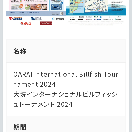
名称
OARAI International Billfish Tour
nament 2024
大洗インターナショナルビルフィッシ
ュトーナメント 2024
期間