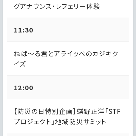
グアナウンス・レフェリー体験
11:30
ねば～る君とアライッペのカジキク
イズ
12:00
【防災の日特別企画】蝶野正洋「STF
プロジェクト」地域防災サミット