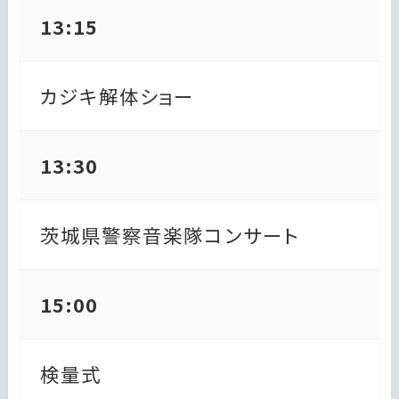
13:15
カジキ解体ショー
13:30
茨城県警察音楽隊コンサート
15:00
検量式