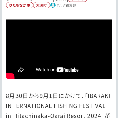
ひたちなか市
大洗町
アルク編集部
8月30日から9月1日にかけて、「IBARAKI
INTERNATIONAL FISHING FESTIVAL
in Hitachinaka-Oarai Resort 2024」が