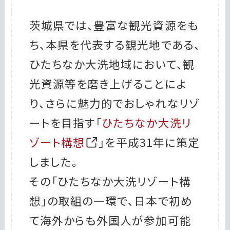
茨城県では、豊富な観光資源をも
ち、本県を代表する観光地である、
ひたちなか大洗地域において、観
光資源等を磨き上げることによ
り、さらに魅力的でおしゃれなリゾ
ートを目指す「
ひたちなか大洗リ
ゾート構想
」を平成31年に策定
しました。
その「ひたちなか大洗リゾート構
想」の取組の一環で、日本で初め
て海外からも外国人が参加可能