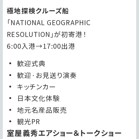
極地探検クルーズ船
「NATIONAL GEOGRAPHIC
RESOLUTION」が初寄港！
6:00入港→17:00出港
歓迎式典
歓迎·お見送り演奏
キッチンカー
日本文化体験
地元名産品販売
観光PR
室屋義秀エアショー＆トークショー