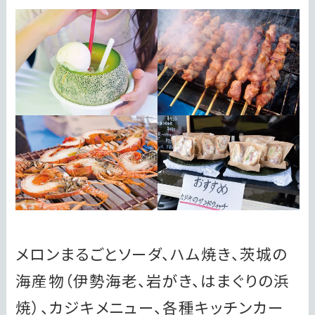
メロンまるごとソーダ、ハム焼き、茨城の
海産物（伊勢海老、岩がき、はまぐりの浜
焼）、カジキメニュー、各種キッチンカー