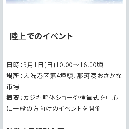
陸上でのイベント
日時
：9月1日(日)10:00～16:00頃
場所
：大洗港区第4埠頭、那珂湊おさかな
市場
概要
：カジキ解体ショーや検量式を中心
に一般の方向けのイベントを開催